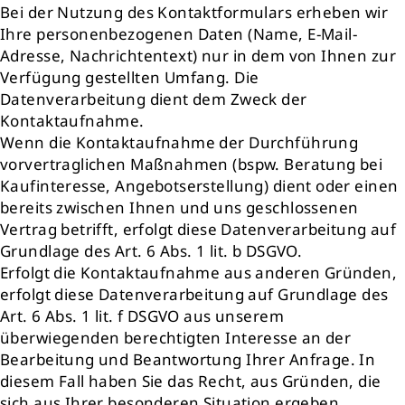
Bei der Nutzung des Kontaktformulars erheben wir
Ihre personenbezogenen Daten (Name, E-Mail-
Adresse, Nachrichtentext) nur in dem von Ihnen zur
Verfügung gestellten Umfang. Die
Datenverarbeitung dient dem Zweck der
Kontaktaufnahme.
Wenn die Kontaktaufnahme der Durchführung
vorvertraglichen Maßnahmen (bspw. Beratung bei
Kaufinteresse, Angebotserstellung) dient oder einen
bereits zwischen Ihnen und uns geschlossenen
Vertrag betrifft, erfolgt diese Datenverarbeitung auf
Grundlage des Art. 6 Abs. 1 lit. b DSGVO.
Erfolgt die Kontaktaufnahme aus anderen Gründen,
erfolgt diese Datenverarbeitung auf Grundlage des
Art. 6 Abs. 1 lit. f DSGVO aus unserem
überwiegenden berechtigten Interesse an der
Bearbeitung und Beantwortung Ihrer Anfrage. In
diesem Fall haben Sie das Recht, aus Gründen, die
sich aus Ihrer besonderen Situation ergeben,