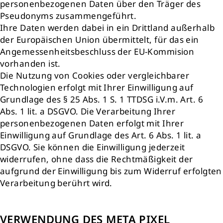
personenbezogenen Daten über den Träger des
Pseudonyms zusammengeführt.
Ihre Daten werden dabei in ein Drittland außerhalb
der Europäischen Union übermittelt, für das ein
Angemessenheitsbeschluss der EU-Kommision
vorhanden ist.
Die Nutzung von Cookies oder vergleichbarer
Technologien erfolgt mit Ihrer Einwilligung auf
Grundlage des § 25 Abs. 1 S. 1 TTDSG i.V.m. Art. 6
Abs. 1 lit. a DSGVO. Die Verarbeitung Ihrer
personenbezogenen Daten erfolgt mit Ihrer
Einwilligung auf Grundlage des Art. 6 Abs. 1 lit. a
DSGVO. Sie können die Einwilligung jederzeit
widerrufen, ohne dass die Rechtmäßigkeit der
aufgrund der Einwilligung bis zum Widerruf erfolgten
Verarbeitung berührt wird.
VERWENDUNG DES META PIXEL