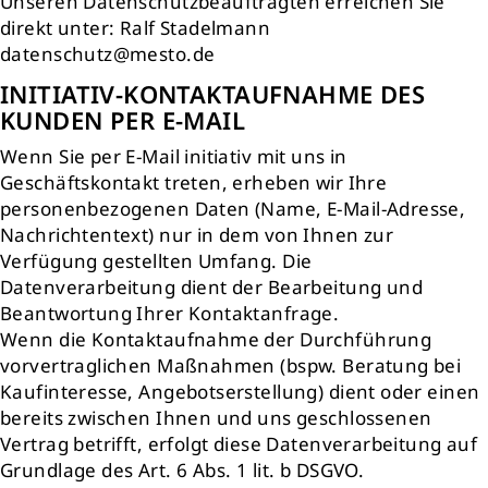
Unseren Datenschutzbeauftragten erreichen Sie
direkt unter: Ralf Stadelmann
datenschutz@mesto.de
INITIATIV-KONTAKTAUFNAHME DES
KUNDEN PER E-MAIL
Wenn Sie per E-Mail initiativ mit uns in
Geschäftskontakt treten, erheben wir Ihre
personenbezogenen Daten (Name, E-Mail-Adresse,
Nachrichtentext) nur in dem von Ihnen zur
Verfügung gestellten Umfang. Die
Datenverarbeitung dient der Bearbeitung und
Beantwortung Ihrer Kontaktanfrage.
Wenn die Kontaktaufnahme der Durchführung
vorvertraglichen Maßnahmen (bspw. Beratung bei
Kaufinteresse, Angebotserstellung) dient oder einen
bereits zwischen Ihnen und uns geschlossenen
Vertrag betrifft, erfolgt diese Datenverarbeitung auf
Grundlage des Art. 6 Abs. 1 lit. b DSGVO.