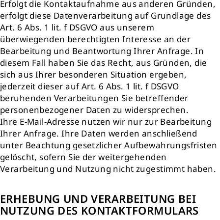
Erfolgt die Kontaktaufnahme aus anderen Gründen,
erfolgt diese Datenverarbeitung auf Grundlage des
Art. 6 Abs. 1 lit. f DSGVO aus unserem
überwiegenden berechtigten Interesse an der
Bearbeitung und Beantwortung Ihrer Anfrage. In
diesem Fall haben Sie das Recht, aus Gründen, die
sich aus Ihrer besonderen Situation ergeben,
jederzeit dieser auf Art. 6 Abs. 1 lit. f DSGVO
beruhenden Verarbeitungen Sie betreffender
personenbezogener Daten zu widersprechen.
Ihre E-Mail-Adresse nutzen wir nur zur Bearbeitung
Ihrer Anfrage. Ihre Daten werden anschließend
unter Beachtung gesetzlicher Aufbewahrungsfristen
gelöscht, sofern Sie der weitergehenden
Verarbeitung und Nutzung nicht zugestimmt haben.
ERHEBUNG UND VERARBEITUNG BEI
NUTZUNG DES KONTAKTFORMULARS