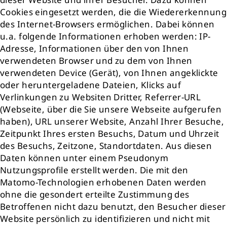
Cookies eingesetzt werden, die die Wiedererkennung
des Internet-Browsers ermöglichen. Dabei können
u.a. folgende Informationen erhoben werden: IP-
Adresse, Informationen über den von Ihnen
verwendeten Browser und zu dem von Ihnen
verwendeten Device (Gerät), von Ihnen angeklickte
oder heruntergeladene Dateien, Klicks auf
Verlinkungen zu Websiten Dritter, Referrer-URL
(Webseite, über die Sie unsere Webseite aufgerufen
haben), URL unserer Website, Anzahl Ihrer Besuche,
Zeitpunkt Ihres ersten Besuchs, Datum und Uhrzeit
des Besuchs, Zeitzone, Standortdaten. Aus diesen
Daten können unter einem Pseudonym
Nutzungsprofile erstellt werden. Die mit den
Matomo-Technologien erhobenen Daten werden
ohne die gesondert erteilte Zustimmung des
Betroffenen nicht dazu benutzt, den Besucher dieser
Website persönlich zu identifizieren und nicht mit