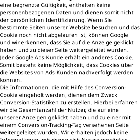
eine begrenzte Gültigkeit, enthalten keine
personenbezogenen Daten und dienen somit nicht
der persönlichen Identifizierung. Wenn Sie
bestimmte Seiten unserer Website besuchen und das
Cookie noch nicht abgelaufen ist, können Google
und wir erkennen, dass Sie auf die Anzeige geklickt
haben und zu dieser Seite weitergeleitet wurden.
Jeder Google Ads-Kunde erhält ein anderes Cookie.
Somit besteht keine Möglichkeit, dass Cookies über
die Websites von Ads-Kunden nachverfolgt werden
können.
Die Informationen, die mit Hilfe des Conversion-
Cookie eingeholt werden, dienen dem Zweck
Conversion-Statistiken zu erstellen. Hierbei erfahren
wir die Gesamtanzahl der Nutzer, die auf eine
unserer Anzeigen geklickt haben und zu einer mit
einem Conversion-Tracking-Tag versehenen Seite
weitergeleitet wurden. Wir erhalten jedoch keine
Informationen, mit denen sich Nutzer persönlich