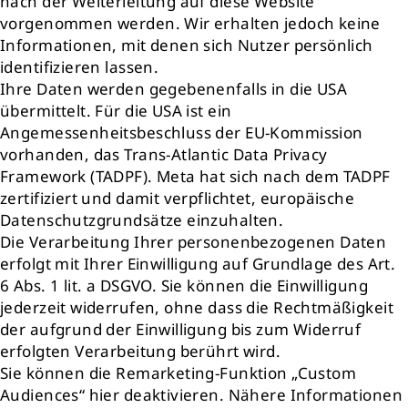
nach der Weiterleitung auf diese Website
vorgenommen werden. Wir erhalten jedoch keine
Informationen, mit denen sich Nutzer persönlich
identifizieren lassen.
Ihre Daten werden gegebenenfalls in die USA
übermittelt. Für die USA ist ein
Angemessenheitsbeschluss der EU-Kommission
vorhanden, das Trans-Atlantic Data Privacy
Framework (TADPF). Meta hat sich nach dem TADPF
zertifiziert und damit verpflichtet, europäische
Datenschutzgrundsätze einzuhalten.
Die Verarbeitung Ihrer personenbezogenen Daten
erfolgt mit Ihrer Einwilligung auf Grundlage des Art.
6 Abs. 1 lit. a DSGVO. Sie können die Einwilligung
jederzeit widerrufen, ohne dass die Rechtmäßigkeit
der aufgrund der Einwilligung bis zum Widerruf
erfolgten Verarbeitung berührt wird.
Sie können die Remarketing-Funktion „Custom
Audiences“ hier deaktivieren. Nähere Informationen