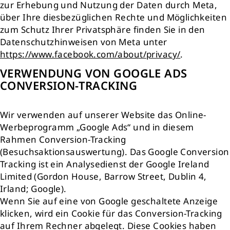
zur Erhebung und Nutzung der Daten durch Meta,
über Ihre diesbezüglichen Rechte und Möglichkeiten
zum Schutz Ihrer Privatsphäre finden Sie in den
Datenschutzhinweisen von Meta unter
https://www.facebook.com/about/privacy/
.
VERWENDUNG VON GOOGLE ADS
CONVERSION-TRACKING
Wir verwenden auf unserer Website das Online-
Werbeprogramm „Google Ads“ und in diesem
Rahmen Conversion-Tracking
(Besuchsaktionsauswertung). Das Google Conversion
Tracking ist ein Analysedienst der Google Ireland
Limited (Gordon House, Barrow Street, Dublin 4,
Irland; Google).
Wenn Sie auf eine von Google geschaltete Anzeige
klicken, wird ein Cookie für das Conversion-Tracking
auf Ihrem Rechner abgelegt. Diese Cookies haben