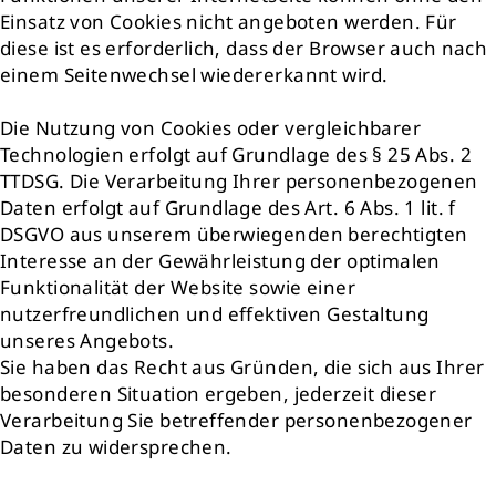
Einsatz von Cookies nicht angeboten werden. Für
diese ist es erforderlich, dass der Browser auch nach
einem Seitenwechsel wiedererkannt wird.
Die Nutzung von Cookies oder vergleichbarer
Technologien erfolgt auf Grundlage des § 25 Abs. 2
TTDSG. Die Verarbeitung Ihrer personenbezogenen
Daten erfolgt auf Grundlage des Art. 6 Abs. 1 lit. f
DSGVO aus unserem überwiegenden berechtigten
Interesse an der Gewährleistung der optimalen
Funktionalität der Website sowie einer
nutzerfreundlichen und effektiven Gestaltung
unseres Angebots.
Sie haben das Recht aus Gründen, die sich aus Ihrer
besonderen Situation ergeben, jederzeit dieser
Verarbeitung Sie betreffender personenbezogener
Daten zu widersprechen.