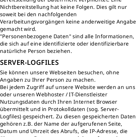
Nichtbereitstellung hat keine Folgen. Dies gilt nur
soweit bei den nachfolgenden
Verarbeitungsvorgängen keine anderweitige Angabe
gemacht wird.
"Personenbezogene Daten" sind alle Informationen,
die sich auf eine identifizierte oder identifizierbare
natürliche Person beziehen.
SERVER-LOGFILES
Sie können unsere Webseiten besuchen, ohne
Angaben zu Ihrer Person zu machen.
Bei jedem Zugriff auf unsere Website werden an uns
oder unseren Webhoster / IT-Dienstleister
Nutzungsdaten durch Ihren Internet Browser
übermittelt und in Protokolldaten (sog. Server-
Logfiles) gespeichert. Zu diesen gespeicherten Daten
gehören z.B. der Name der aufgerufenen Seite,
Datum und Uhrzeit des Abrufs, die IP-Adresse, die