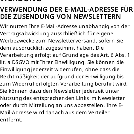
VERWENDUNG DER E-MAIL-ADRESSE FÜR
DIE ZUSENDUNG VON NEWSLETTERN
Wir nutzen Ihre E-Mail-Adresse unabhängig von der
Vertragsabwicklung ausschließlich für eigene
Werbezwecke zum Newsletterversand, sofern Sie
dem ausdrücklich zugestimmt haben. Die
Verarbeitung erfolgt auf Grundlage des Art. 6 Abs. 1
lit. a DSGVO mit Ihrer Einwilligung. Sie können die
Einwilligung jederzeit widerrufen, ohne dass die
Rechtmäßigkeit der aufgrund der Einwilligung bis
zum Widerruf erfolgten Verarbeitung berührt wird.
Sie können dazu den Newsletter jederzeit unter
Nutzung des entsprechenden Links im Newsletter
oder durch Mitteilung an uns abbestellen. Ihre E-
Mail-Adresse wird danach aus dem Verteiler
entfernt.