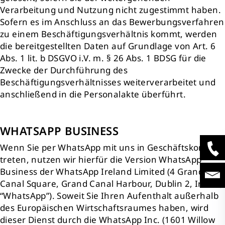
Verarbeitung und Nutzung nicht zugestimmt haben.
Sofern es im Anschluss an das Bewerbungsverfahren
zu einem Beschäftigungsverhältnis kommt, werden
die bereitgestellten Daten auf Grundlage von Art. 6
Abs. 1 lit. b DSGVO i.V. m. § 26 Abs. 1 BDSG für die
Zwecke der Durchführung des
Beschäftigungsverhältnisses weiterverarbeitet und
anschließend in die Personalakte überführt.
WHATSAPP BUSINESS
Wenn Sie per WhatsApp mit uns in Geschäftskontakt
treten, nutzen wir hierfür die Version WhatsApp
Business der WhatsApp Ireland Limited (4 Grand
Canal Square, Grand Canal Harbour, Dublin 2, Irland;
“WhatsApp”). Soweit Sie Ihren Aufenthalt außerhalb
des Europäischen Wirtschaftsraumes haben, wird
dieser Dienst durch die WhatsApp Inc. (1601 Willow