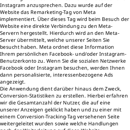
Instagram anzusprechen. Dazu wurde auf der
Website das Remarketing-Tag von Meta
implementiert. Über dieses Tag wird beim Besuch der
Website eine direkte Verbindung zu den Meta-
Servern hergestellt. Hierdurch wird an den Meta-
Server übermittelt, welche unserer Seiten Sie
besucht haben. Meta ordnet diese Information
Ihrem persönlichen Facebook- und/oder Instagram-
Benutzerkonto zu. Wenn Sie die sozialen Netzwerke
Facebook oder Instagram besuchen, werden Ihnen
dann personalisierte, interessenbezogene Ads
angezeigt.
Die Anwendung dient darüber hinaus dem Zweck,
Conversion-Statistiken zu erstellen. Hierbei erfahren
wir die Gesamtanzahl der Nutzer, die auf eine
unserer Anzeigen geklickt haben und zu einer mit
einem Conversion-Tracking-Tag versehenen Seite
weitergeleitet wurden sowie welche Handlungen