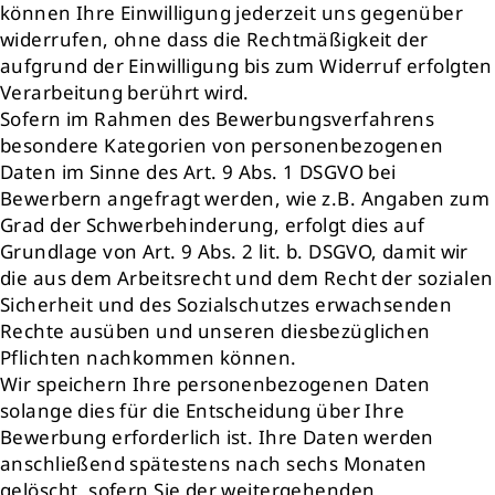
können Ihre Einwilligung jederzeit uns gegenüber
widerrufen, ohne dass die Rechtmäßigkeit der
aufgrund der Einwilligung bis zum Widerruf erfolgten
Verarbeitung berührt wird.
Sofern im Rahmen des Bewerbungsverfahrens
besondere Kategorien von personenbezogenen
Daten im Sinne des Art. 9 Abs. 1 DSGVO bei
Bewerbern angefragt werden, wie z.B. Angaben zum
Grad der Schwerbehinderung, erfolgt dies auf
Grundlage von Art. 9 Abs. 2 lit. b. DSGVO, damit wir
die aus dem Arbeitsrecht und dem Recht der sozialen
Sicherheit und des Sozialschutzes erwachsenden
Rechte ausüben und unseren diesbezüglichen
Pflichten nachkommen können.
Wir speichern Ihre personenbezogenen Daten
solange dies für die Entscheidung über Ihre
Bewerbung erforderlich ist. Ihre Daten werden
anschließend spätestens nach sechs Monaten
gelöscht, sofern Sie der weitergehenden