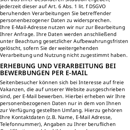
jederzeit dieser auf Art. 6 Abs. 1 lit. f DSGVO
beruhenden Verarbeitungen Sie betreffender
personenbezogener Daten zu widersprechen.
Ihre E-Mail-Adresse nutzen wir nur zur Bearbeitung
Ihrer Anfrage. Ihre Daten werden anschließend
unter Beachtung gesetzlicher Aufbewahrungsfristen
gelöscht, sofern Sie der weitergehenden
Verarbeitung und Nutzung nicht zugestimmt haben.
ERHEBUNG UND VERARBEITUNG BEI
BEWERBUNGEN PER E-MAIL
Seitenbesucher können sich bei Interesse auf freie
Vakanzen, die auf unserer Website ausgeschrieben
sind, per E-Mail bewerben. Hierbei erheben wir Ihre
personenbezogenen Daten nur in dem von Ihnen
zur Verfügung gestellten Umfang. Hierzu gehören
Ihre Kontaktdaten (z.B. Name, E-Mail Adresse,
Telefonnummer), Angaben zu Ihrer beruflichen