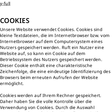
y-full
COOKIES
Unsere Website verwendet Cookies. Cookies sind
kleine Textdateien, die im Internetbrowser bzw. vom
Internetbrowser auf dem Computersystem eines
Nutzers gespeichert werden. Ruft ein Nutzer eine
Website auf, so kann ein Cookie auf dem
Betriebssystem des Nutzers gespeichert werden.
Dieser Cookie enthält eine charakteristische
Zeichenfolge, die eine eindeutige Identifizierung des
Browsers beim erneuten Aufrufen der Website
ermöglicht.
Cookies werden auf Ihrem Rechner gespeichert.
Daher haben Sie die volle Kontrolle über die
Verwendung von Cookies. Durch die Auswahl