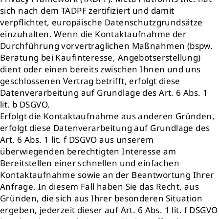
sich nach dem TADPF zertifiziert und damit
verpflichtet, europäische Datenschutzgrundsätze
einzuhalten. Wenn die Kontaktaufnahme der
Durchführung vorvertraglichen Maßnahmen (bspw.
Beratung bei Kaufinteresse, Angebotserstellung)
dient oder einen bereits zwischen Ihnen und uns
geschlossenen Vertrag betrifft, erfolgt diese
Datenverarbeitung auf Grundlage des Art. 6 Abs. 1
lit. b DSGVO.
Erfolgt die Kontaktaufnahme aus anderen Gründen,
erfolgt diese Datenverarbeitung auf Grundlage des
Art. 6 Abs. 1 lit. f DSGVO aus unserem
überwiegenden berechtigten Interesse am
Bereitstellen einer schnellen und einfachen
Kontaktaufnahme sowie an der Beantwortung Ihrer
Anfrage. In diesem Fall haben Sie das Recht, aus
Gründen, die sich aus Ihrer besonderen Situation
ergeben, jederzeit dieser auf Art. 6 Abs. 1 lit. f DSGVO