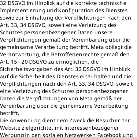
32 DSGVO im Hinblick auf die korrekte technische
Implementierung und Konfiguration des Dienstes
sowie zur Einhaltung der Verpflichtungen nach den
Art. 33, 34 DSGVO, soweit eine Verletzung des
Schutzes personenbezogener Daten unsere
Verpflichtungen gemäß der Vereinbarung über die
gemeinsame Verarbeitung betrifft. Meta obliegt die
Verantwortung, die Betroffenenrechte gemäß den
Art. 15 - 20 DSGVO zu ermöglichen, die
Sicherheitsvorgaben des Art. 32 DSGVO im Hinblick
auf die Sicherheit des Dienstes einzuhalten und die
Verpflichtungen nach den Art. 33, 34 DSGVO, soweit
eine Verletzung des Schutzes personenbezogener
Daten die Verpflichtungen von Meta gemäß der
Vereinbarung über die gemeinsame Verarbeitung
betrifft.
Die Anwendung dient dem Zweck die Besucher der
Website zielgerichtet mit interessenbezogener
Werbung in den sozialen Netzwerken Facebook und