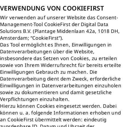
VERWENDUNG VON COOKIEFIRST
Wir verwenden auf unserer Website das Consent-
Management-Tool CookieFirst der Digital Data
Solutions B.V. (Plantage Middenlaan 42a, 1018 DH,
Amsterdam; “CookieFirst”).
Das Tool ermöglicht es Ihnen, Einwilligungen in
Datenverarbeitungen über die Website,
insbesondere das Setzen von Cookies, zu erteilen
sowie von Ihrem Widerrufsrecht für bereits erteilte
Einwilligungen Gebrauch zu machen. Die
Datenverarbeitung dient dem Zweck, erforderliche
Einwilligungen in Datenverarbeitungen einzuholen
sowie zu dokumentieren und damit gesetzliche
Verpflichtungen einzuhalten.
Hierzu können Cookies eingesetzt werden. Dabei
können u. a. folgende Informationen erhoben und
an CookieFirst übermittelt werden: eindeutig
zuordenbare ID, Datum und Uhrzeit der