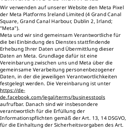
Wir verwenden auf unserer Website den Meta Pixel
der Meta Platforms Ireland Limited (4 Grand Canal
Square, Grand Canal Harbour, Dublin 2, Irland;
"Meta").
Meta und wir sind gemeinsam Verantwortliche für
die bei Einbindung des Dienstes stattfindende
Erhebung Ihrer Daten und Übermittlung dieser
Daten an Meta. Grundlage dafür ist eine
Vereinbarung zwischen uns und Meta über die
gemeinsame Verarbeitung personenbezogener
Daten, in der die jeweiligen Verantwortlichkeiten
festgelegt werden. Die Vereinbarung ist unter
https://de-
de.facebook.com/legal/terms/businesstools
aufrufbar. Danach sind wir insbesondere
verantwortlich für die Erfüllung der
Informationspflichten gemäß der Art. 13, 14 DSGVO,
für die Einhaltung der Sicherheitsvorgaben des Art.