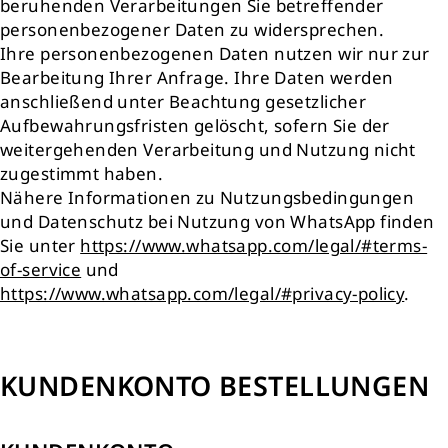
beruhenden Verarbeitungen Sie betreffender
personenbezogener Daten zu widersprechen.
Ihre personenbezogenen Daten nutzen wir nur zur
Bearbeitung Ihrer Anfrage. Ihre Daten werden
anschließend unter Beachtung gesetzlicher
Aufbewahrungsfristen gelöscht, sofern Sie der
weitergehenden Verarbeitung und Nutzung nicht
zugestimmt haben.
Nähere Informationen zu Nutzungsbedingungen
und Datenschutz bei Nutzung von WhatsApp finden
Sie unter
https://www.whatsapp.com/legal/#terms-
of-service
und
https://www.whatsapp.com/legal/#privacy-policy
.
KUNDENKONTO BESTELLUNGEN