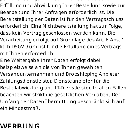
Erfüllung und Abwicklung Ihrer Bestellung sowie zur
Bearbeitung Ihrer Anfragen erforderlich ist. Die
Bereitstellung der Daten ist für den Vertragsschluss
erforderlich. Eine Nichtbereitstellung hat zur Folge,
dass kein Vertrag geschlossen werden kann. Die
Verarbeitung erfolgt auf Grundlage des Art. 6 Abs. 1
lit. b DSGVO und ist für die Erfüllung eines Vertrags
mit Ihnen erforderlich.
Eine Weitergabe Ihrer Daten erfolgt dabei
beispielsweise an die von Ihnen gewählten
Versandunternehmen und Dropshipping Anbieter,
Zahlungsdienstleister, Diensteanbieter für die
Bestellabwicklung und IT-Dienstleister. In allen Fällen
beachten wir strikt die gesetzlichen Vorgaben. Der
Umfang der Datenübermittlung beschränkt sich auf
ein Mindestmaß.
WERBUNG