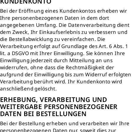
KUNDENKONTO
Bei der Eröffnung eines Kundenkontos erheben wir
Ihre personenbezogenen Daten in dem dort
angegebenen Umfang. Die Datenverarbeitung dient
dem Zweck, Ihr Einkaufserlebnis zu verbessern und
die Bestellabwicklung zu vereinfachen. Die
Verarbeitung erfolgt auf Grundlage des Art. 6 Abs. 1
lit. a DSGVO mit Ihrer Einwilligung. Sie können Ihre
Einwilligung jederzeit durch Mitteilung an uns
widerrufen, ohne dass die Rechtmäßigkeit der
aufgrund der Einwilligung bis zum Widerruf erfolgten
Verarbeitung berührt wird. Ihr Kundenkonto wird
anschließend gelöscht.
ERHEBUNG, VERARBEITUNG UND
WEITERGABE PERSONENBEZOGENER
DATEN BEI BESTELLUNGEN
Bei der Bestellung erheben und verarbeiten wir Ihre
personenbezogenen Daten nur, soweit dies zur