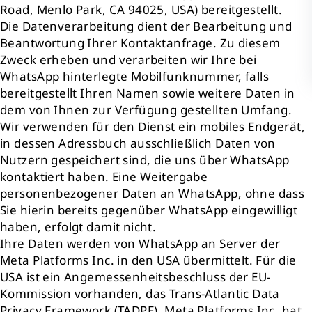
Road, Menlo Park, CA 94025, USA) bereitgestellt.
Die Datenverarbeitung dient der Bearbeitung und
Beantwortung Ihrer Kontaktanfrage. Zu diesem
Zweck erheben und verarbeiten wir Ihre bei
WhatsApp hinterlegte Mobilfunknummer, falls
bereitgestellt Ihren Namen sowie weitere Daten in
dem von Ihnen zur Verfügung gestellten Umfang.
Wir verwenden für den Dienst ein mobiles Endgerät,
in dessen Adressbuch ausschließlich Daten von
Nutzern gespeichert sind, die uns über WhatsApp
kontaktiert haben. Eine Weitergabe
personenbezogener Daten an WhatsApp, ohne dass
Sie hierin bereits gegenüber WhatsApp eingewilligt
haben, erfolgt damit nicht.
Ihre Daten werden von WhatsApp an Server der
Meta Platforms Inc. in den USA übermittelt. Für die
USA ist ein Angemessenheitsbeschluss der EU-
Kommission vorhanden, das Trans-Atlantic Data
Privacy Framework (TADPF). Meta Platforms Inc. hat