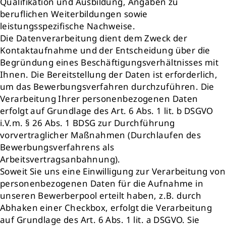
Qualifikation und Ausbildung, Angaben zu
beruflichen Weiterbildungen sowie
leistungsspezifische Nachweise.
Die Datenverarbeitung dient dem Zweck der
Kontaktaufnahme und der Entscheidung über die
Begründung eines Beschäftigungsverhältnisses mit
Ihnen. Die Bereitstellung der Daten ist erforderlich,
um das Bewerbungsverfahren durchzuführen. Die
Verarbeitung Ihrer personenbezogenen Daten
erfolgt auf Grundlage des Art. 6 Abs. 1 lit. b DSGVO
i.V.m. § 26 Abs. 1 BDSG zur Durchführung
vorvertraglicher Maßnahmen (Durchlaufen des
Bewerbungsverfahrens als
Arbeitsvertragsanbahnung).
Soweit Sie uns eine Einwilligung zur Verarbeitung von
personenbezogenen Daten für die Aufnahme in
unseren Bewerberpool erteilt haben, z.B. durch
Abhaken einer Checkbox, erfolgt die Verarbeitung
auf Grundlage des Art. 6 Abs. 1 lit. a DSGVO. Sie