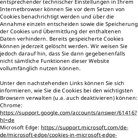
entsprechender technischer Einstellungen in Ihrem
Internetbrowser können Sie vor dem Setzen von
Cookies benachrichtigt werden und über die
Annahme einzeln entscheiden sowie die Speicherung
der Cookies und Übermittlung der enthaltenen
Daten verhindern. Bereits gespeicherte Cookies
können jederzeit gelöscht werden. Wir weisen Sie
jedoch darauf hin, dass Sie dann gegebenenfalls
nicht sämtliche Funktionen dieser Website
vollumfänglich nutzen können.
Unter den nachstehenden Links können Sie sich
informieren, wie Sie die Cookies bei den wichtigsten
Browsern verwalten (u.a. auch deaktivieren) können:
Chrome:
https://support.google.com/accounts/answer/61416?
hl=de
Microsoft Edge:
https://support.microsoft.com/de-
de/microsoft-edge/cookies-in-microsoft-edge-