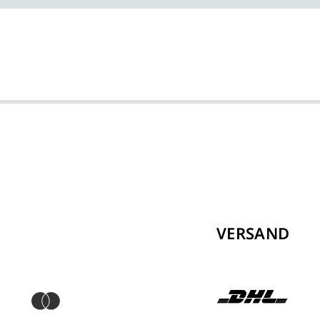
VERSAND