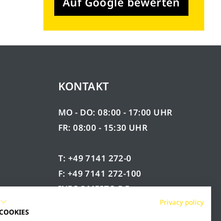
Auf Google bewerten
KONTAKT
MO - DO: 08:00 - 17:00 UHR
FR: 08:00 - 15:30 UHR
T: +49 7141 272-0
F: +49 7141 272-100
INFO@MESTO.DE
Privacy policy
 COOKIES