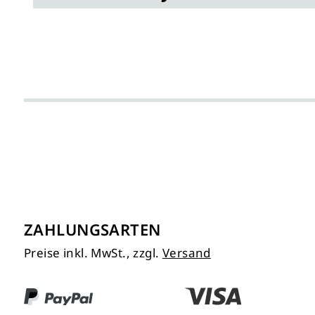
ZAHLUNGSARTEN
Preise inkl. MwSt., zzgl.
Versand