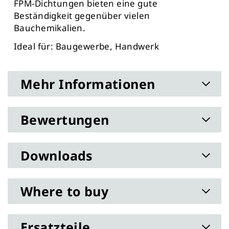
FPM-Dichtungen bieten eine gute
Beständigkeit gegenüber vielen
Bauchemikalien.
Ideal für: Baugewerbe, Handwerk
Mehr Informationen
Bewertungen
Downloads
Where to buy
Ersatzteile