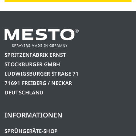
SPRITZENFABRIK ERNST
STOCKBURGER GMBH
LUDWIGSBURGER STRAßE 71
71691 FREIBERG / NECKAR
DEUTSCHLAND
INFORMATIONEN
SPRÜHGERÄTE-SHOP