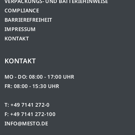
VERPACKUNGS- UND BATTERIEHINWEISE
COMPLIANCE
BARRIEREFREIHEIT
IMPRESSUM
KONTAKT
KONTAKT
MO - DO: 08:00 - 17:00 UHR
FR: 08:00 - 15:30 UHR
T: +49 7141 272-0
F: +49 7141 272-100
INFO@MESTO.DE