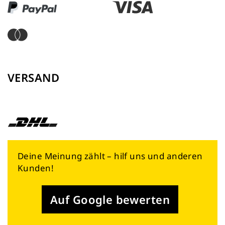
VERSAND
Deine Meinung zählt – hilf uns und anderen
Kunden!
Auf Google bewerten