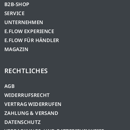
B2B-SHOP
SERVICE
UNTERNEHMEN
E.FLOW EXPERIENCE
E.FLOW FÜR HÄNDLER
MAGAZIN
RECHTLICHES
AGB
WIDERRUFSRECHT
VERTRAG WIDERRUFEN
ZAHLUNG & VERSAND
DATENSCHUTZ