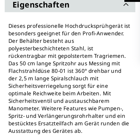
Eigenschaften
Dieses professionelle Hochdrucksprühgerät ist
besonders geeignet für den Profi-Anwender.
Der Behälter besteht aus
polyesterbeschichteten Stahl, ist
rückentragbar mit gepolstertem Tragriemen.
Das 50 cm lange Spritzohr aus Messing mit
Flachstrahldüse 80-01 ist 360° drehbar und
der 2,5 m lange Spiralschlauch mit
Sicherheitsverriegelung sorgt für eine
optimale Reichweite beim Arbeiten. Mit
Sicherheitsventil und austauschbarem
Manometer. Weitere Features wie Pumpen-,
Spritz- und Verlängerungsrohrhalter und ein
bestücktes Ersatzteilfach am Gerät runden die
Ausstattung des Gerätes ab.