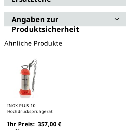
Angaben zur
Produktsicherheit
Ähnliche Produkte
INOX PLUS 10
Hochdrucksprühgerät
Ihr Preis:
357,00 €