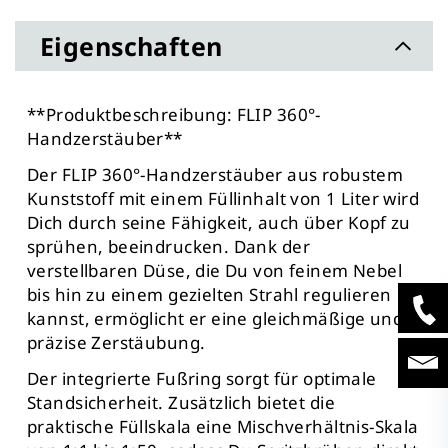
Eigenschaften
**Produktbeschreibung: FLIP 360°-
Handzerstäuber**
Der FLIP 360°-Handzerstäuber aus robustem
Kunststoff mit einem Füllinhalt von 1 Liter wird
Dich durch seine Fähigkeit, auch über Kopf zu
sprühen, beeindrucken. Dank der
verstellbaren Düse, die Du von feinem Nebel
bis hin zu einem gezielten Strahl regulieren
kannst, ermöglicht er eine gleichmäßige und
präzise Zerstäubung.
Der integrierte Fußring sorgt für optimale
Standsicherheit. Zusätzlich bietet die
praktische Füllskala eine Mischverhältnis-Skala