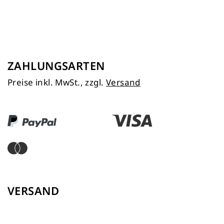
ZAHLUNGSARTEN
Preise inkl. MwSt., zzgl.
Versand
VERSAND