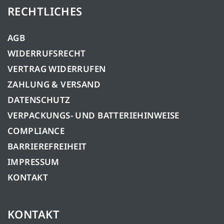
RECHTLICHES
AGB
WIDERRUFSRECHT
VERTRAG WIDERRUFEN
ZAHLUNG & VERSAND
DATENSCHUTZ
VERPACKUNGS- UND BATTERIEHINWEISE
COMPLIANCE
BARRIEREFREIHEIT
IMPRESSUM
KONTAKT
KONTAKT