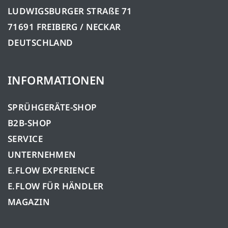
LUDWIGSBURGER STRAßE 71
71691 FREIBERG / NECKAR
DEUTSCHLAND
INFORMATIONEN
SPRÜHGERÄTE-SHOP
B2B-SHOP
SERVICE
UNTERNEHMEN
E.FLOW EXPERIENCE
E.FLOW FÜR HÄNDLER
MAGAZIN