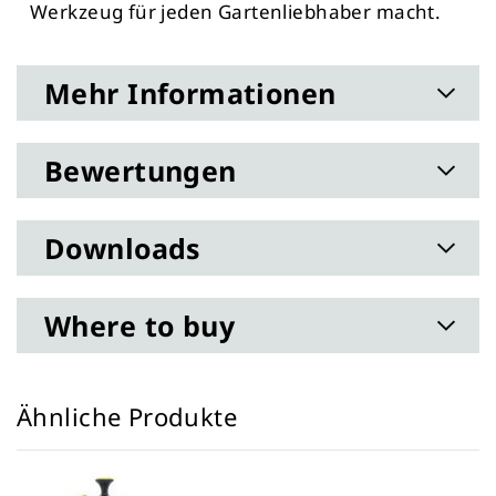
Werkzeug für jeden Gartenliebhaber macht.
Mehr Informationen
Bewertungen
Downloads
Where to buy
Ähnliche Produkte