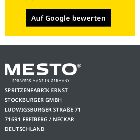
Auf Google bewerten
SPRITZENFABRIK ERNST
STOCKBURGER GMBH
LUDWIGSBURGER STRAßE 71
71691 FREIBERG / NECKAR
DEUTSCHLAND