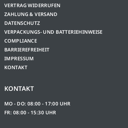
VERTRAG WIDERRUFEN
ZAHLUNG & VERSAND
DATENSCHUTZ
VERPACKUNGS- UND BATTERIEHINWEISE
COMPLIANCE
BARRIEREFREIHEIT
IMPRESSUM
KONTAKT
KONTAKT
MO - DO: 08:00 - 17:00 UHR
FR: 08:00 - 15:30 UHR