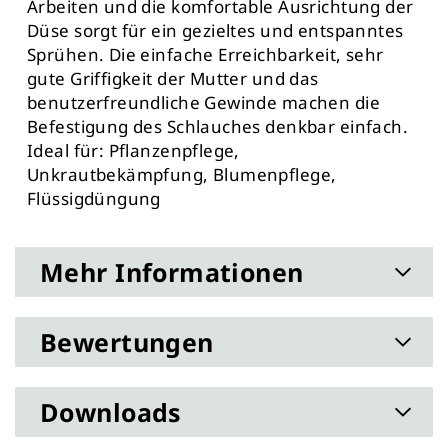
Arbeiten und die komfortable Ausrichtung der
Düse sorgt für ein gezieltes und entspanntes
Sprühen. Die einfache Erreichbarkeit, sehr
gute Griffigkeit der Mutter und das
benutzerfreundliche Gewinde machen die
Befestigung des Schlauches denkbar einfach.
Ideal für: Pflanzenpflege,
Unkrautbekämpfung, Blumenpflege,
Flüssigdüngung
Mehr Informationen
Bewertungen
Downloads