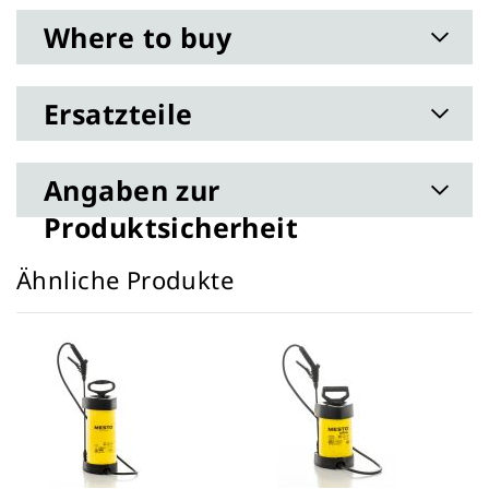
Where to buy
Ersatzteile
Angaben zur
Produktsicherheit
Ähnliche Produkte