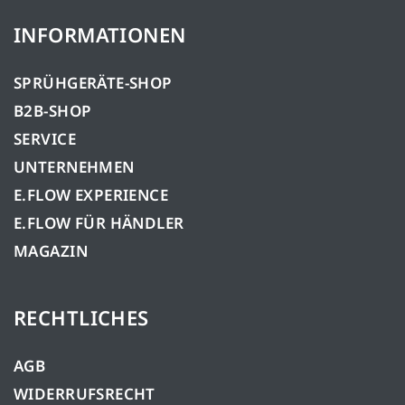
INFORMATIONEN
SPRÜHGERÄTE-SHOP
B2B-SHOP
SERVICE
UNTERNEHMEN
E.FLOW EXPERIENCE
E.FLOW FÜR HÄNDLER
MAGAZIN
RECHTLICHES
AGB
WIDERRUFSRECHT