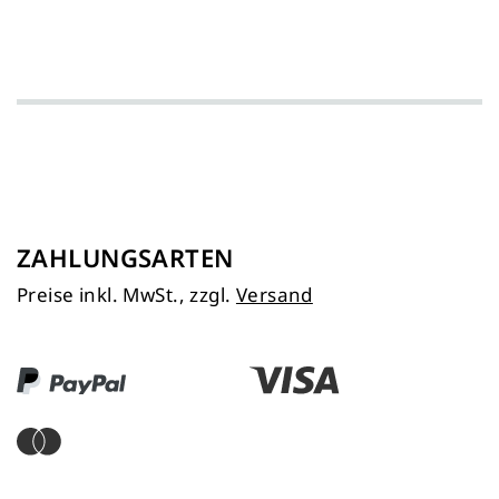
ZAHLUNGSARTEN
Preise inkl. MwSt., zzgl.
Versand