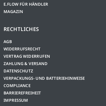
E.FLOW FÜR HÄNDLER
MAGAZIN
RECHTLICHES
AGB
WIDERRUFSRECHT
VERTRAG WIDERRUFEN
ZAHLUNG & VERSAND
DATENSCHUTZ
VERPACKUNGS- UND BATTERIEHINWEISE
COMPLIANCE
BARRIEREFREIHEIT
IMPRESSUM