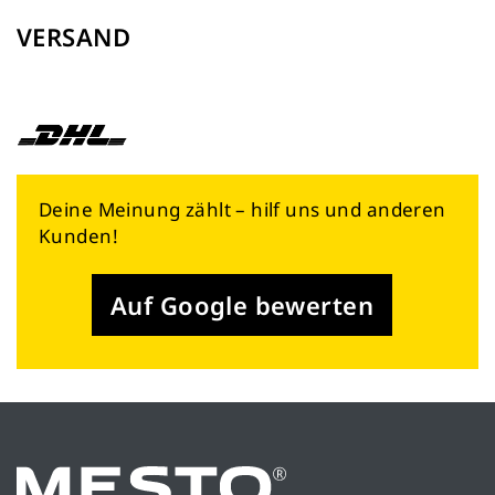
VERSAND
Deine Meinung zählt – hilf uns und anderen
Kunden!
Auf Google bewerten