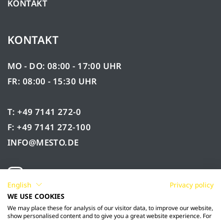
KONTAKT
KONTAKT
MO - DO: 08:00 - 17:00 UHR
FR: 08:00 - 15:30 UHR
T: +49 7141 272-0
F: +49 7141 272-100
INFO@MESTO.DE
English
Privacy policy
WE USE COOKIES
We may place these for analysis of our visitor data, to improve our website,
show personalised content and to give you a great website experience. For