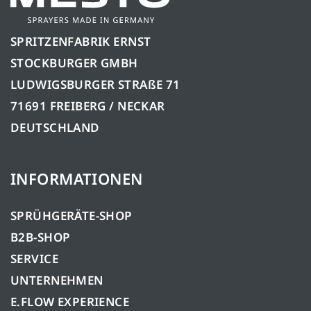
SPRITZENFABRIK ERNST
STOCKBURGER GMBH
LUDWIGSBURGER STRAßE 71
71691 FREIBERG / NECKAR
DEUTSCHLAND
INFORMATIONEN
SPRÜHGERÄTE-SHOP
B2B-SHOP
SERVICE
UNTERNEHMEN
E.FLOW EXPERIENCE