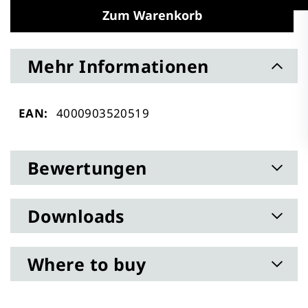
Zum Warenkorb
Mehr Informationen
Mehr
4000903520519
Informationen
Bewertungen
Downloads
Where to buy