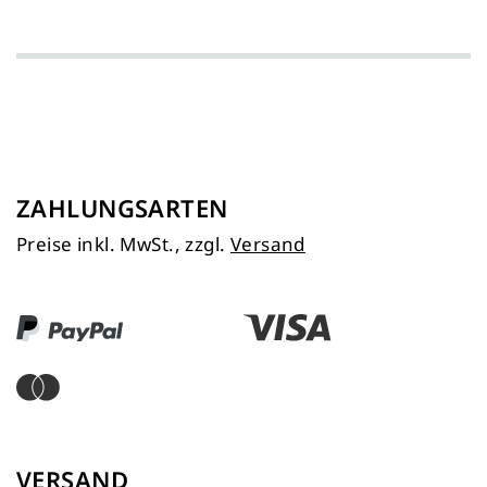
ZAHLUNGSARTEN
Preise inkl. MwSt., zzgl.
Versand
VERSAND