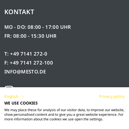
KONTAKT
MO - DO: 08:00 - 17:00 UHR
FR: 08:00 - 15:30 UHR
T: +49 7141 272-0
F: +49 7141 272-100
INFO@MESTO.DE
English
Privacy policy
WE USE COOKIES
We may place these for analysis of our visitor data, to improve our website,
show personalised content and to give you a great website experience. For
more information about the cookies we use open the settings.