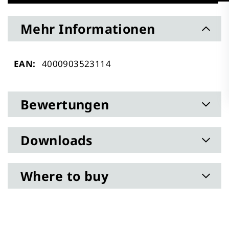
Mehr Informationen
Mehr
4000903523114
Informationen
Bewertungen
Downloads
Where to buy