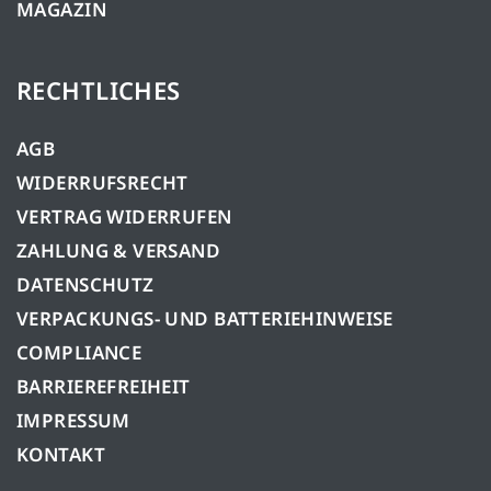
MAGAZIN
RECHTLICHES
AGB
WIDERRUFSRECHT
VERTRAG WIDERRUFEN
ZAHLUNG & VERSAND
DATENSCHUTZ
VERPACKUNGS- UND BATTERIEHINWEISE
COMPLIANCE
BARRIEREFREIHEIT
IMPRESSUM
KONTAKT