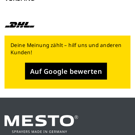
Deine Meinung zählt – hilf uns und anderen
Kunden!
Auf Google bewerten