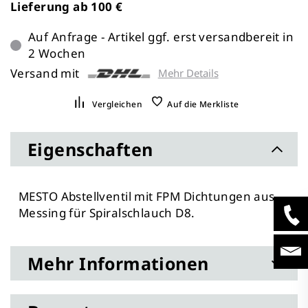
Lieferung ab 100 €
Auf Anfrage - Artikel ggf. erst versandbereit in
2 Wochen
Versand mit
Mehr Details
Vergleichen
Auf die Merkliste
Eigenschaften
MESTO Abstellventil mit FPM Dichtungen aus
Messing für Spiralschlauch D8.
Mehr Informationen