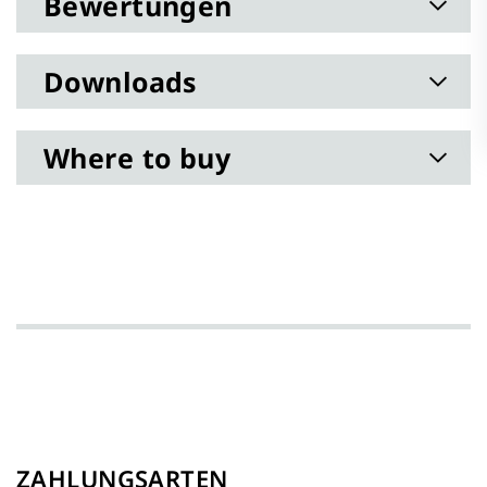
Bewertungen
Downloads
Where to buy
ZAHLUNGSARTEN