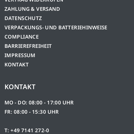
ZAHLUNG & VERSAND
DATENSCHUTZ
VERPACKUNGS- UND BATTERIEHINWEISE
COMPLIANCE
BARRIEREFREIHEIT
IMPRESSUM
KONTAKT
KONTAKT
MO - DO: 08:00 - 17:00 UHR
FR: 08:00 - 15:30 UHR
T: +49 7141 272-0