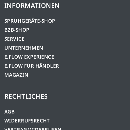
INFORMATIONEN
SPRÜHGERÄTE-SHOP
B2B-SHOP
SERVICE
UNTERNEHMEN
E.FLOW EXPERIENCE
E.FLOW FÜR HÄNDLER
MAGAZIN
RECHTLICHES
AGB
WIDERRUFSRECHT
VERTRAG WIDERRUFEN