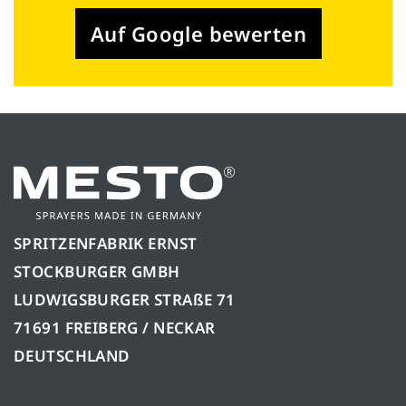
Auf Google bewerten
SPRITZENFABRIK ERNST
STOCKBURGER GMBH
LUDWIGSBURGER STRAßE 71
71691 FREIBERG / NECKAR
DEUTSCHLAND