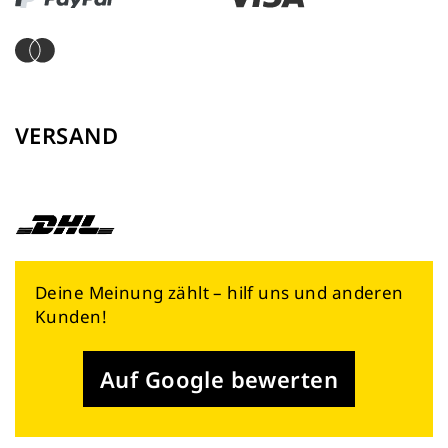
VERSAND
Deine Meinung zählt – hilf uns und anderen
Kunden!
Auf Google bewerten