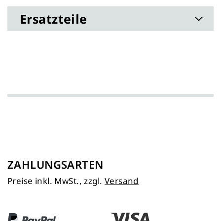
Ersatzteile
ZAHLUNGSARTEN
Preise inkl. MwSt., zzgl.
Versand