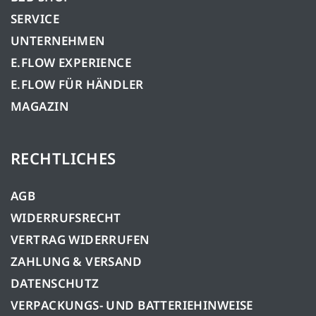
SERVICE
UNTERNEHMEN
E.FLOW EXPERIENCE
E.FLOW FÜR HÄNDLER
MAGAZIN
RECHTLICHES
AGB
WIDERRUFSRECHT
VERTRAG WIDERRUFEN
ZAHLUNG & VERSAND
DATENSCHUTZ
VERPACKUNGS- UND BATTERIEHINWEISE