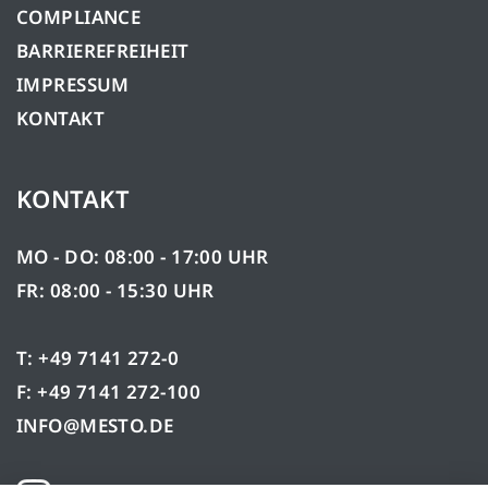
COMPLIANCE
BARRIEREFREIHEIT
IMPRESSUM
KONTAKT
KONTAKT
MO - DO: 08:00 - 17:00 UHR
FR: 08:00 - 15:30 UHR
T: +49 7141 272-0
F: +49 7141 272-100
INFO@MESTO.DE