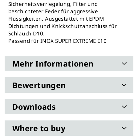
Sicherheitsverriegelung, Filter und
beschichteter Feder für aggressive
Flüssigkeiten. Ausgestattet mit EPDM
Dichtungen und Knickschutzanschluss für
Schlauch D10.
Passend für INOX SUPER EXTREME E10
Mehr Informationen
Bewertungen
Downloads
Where to buy