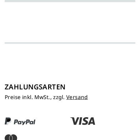
ZAHLUNGSARTEN
Preise inkl. MwSt., zzgl.
Versand