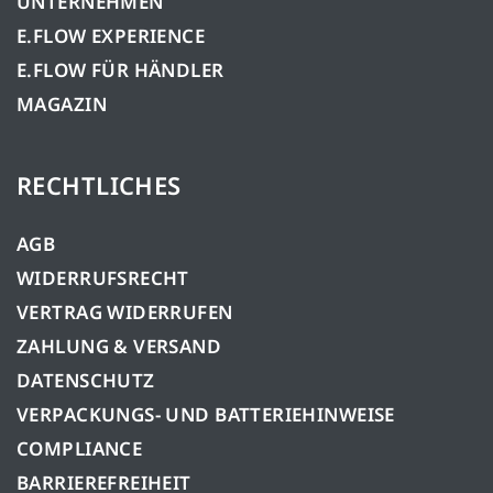
UNTERNEHMEN
E.FLOW EXPERIENCE
E.FLOW FÜR HÄNDLER
MAGAZIN
RECHTLICHES
AGB
WIDERRUFSRECHT
VERTRAG WIDERRUFEN
ZAHLUNG & VERSAND
DATENSCHUTZ
VERPACKUNGS- UND BATTERIEHINWEISE
COMPLIANCE
BARRIEREFREIHEIT