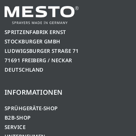
SPRITZENFABRIK ERNST
STOCKBURGER GMBH
LUDWIGSBURGER STRAßE 71
71691 FREIBERG / NECKAR
DEUTSCHLAND
INFORMATIONEN
SPRÜHGERÄTE-SHOP
B2B-SHOP
SERVICE