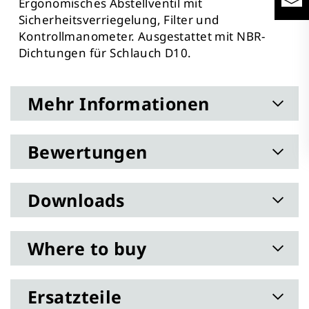
Ergonomisches Abstellventil mit
Sicherheitsverriegelung, Filter und
Kontrollmanometer. Ausgestattet mit NBR-
Dichtungen für Schlauch D10.
Mehr Informationen
Bewertungen
Downloads
Where to buy
Ersatzteile