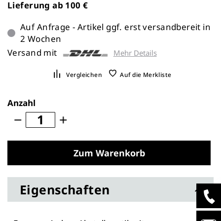
Lieferung ab 100 €
Auf Anfrage - Artikel ggf. erst versandbereit in
2 Wochen
Versand mit
Mehr Details
Vergleichen
Auf die Merkliste
Anzahl
Zum Warenkorb
Eigenschaften