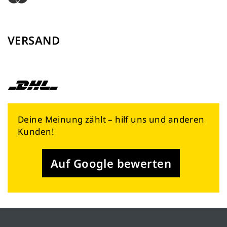
VERSAND
Deine Meinung zählt – hilf uns und anderen
Kunden!
Auf Google bewerten