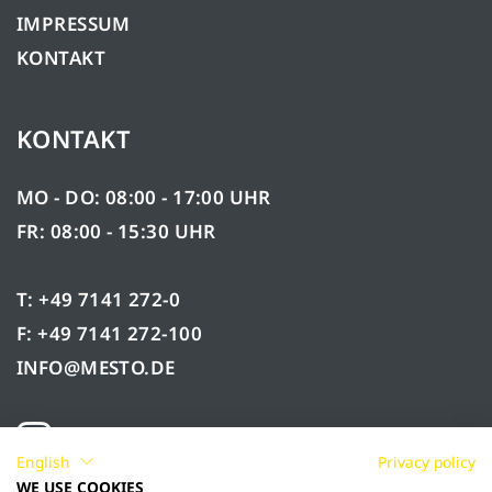
IMPRESSUM
KONTAKT
KONTAKT
MO - DO: 08:00 - 17:00 UHR
FR: 08:00 - 15:30 UHR
T: +49 7141 272-0
F: +49 7141 272-100
INFO@MESTO.DE
English
Privacy policy
WE USE COOKIES