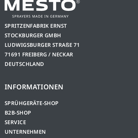
SPRITZENFABRIK ERNST
STOCKBURGER GMBH
LUDWIGSBURGER STRAßE 71
71691 FREIBERG / NECKAR
DEUTSCHLAND
INFORMATIONEN
SPRÜHGERÄTE-SHOP
B2B-SHOP
SERVICE
UNTERNEHMEN