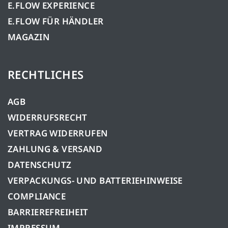
E.FLOW EXPERIENCE
E.FLOW FÜR HÄNDLER
MAGAZIN
RECHTLICHES
AGB
WIDERRUFSRECHT
VERTRAG WIDERRUFEN
ZAHLUNG & VERSAND
DATENSCHUTZ
VERPACKUNGS- UND BATTERIEHINWEISE
COMPLIANCE
BARRIEREFREIHEIT
IMPRESSUM