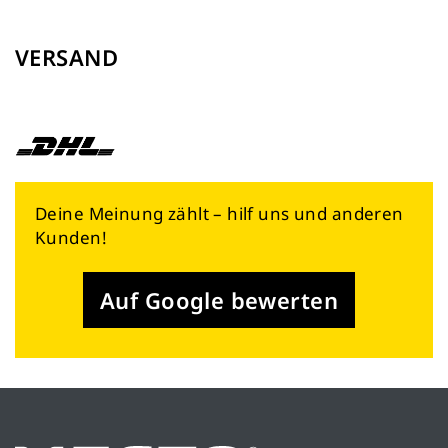
VERSAND
Deine Meinung zählt – hilf uns und anderen
Kunden!
Auf Google bewerten