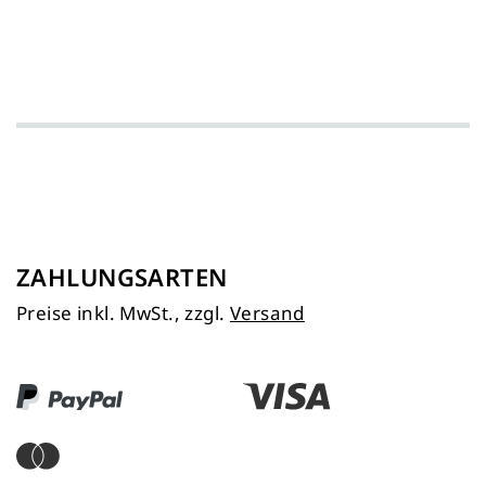
ZAHLUNGSARTEN
Preise inkl. MwSt., zzgl.
Versand