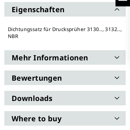
Eigenschaften
Dichtungssatz für Drucksprüher 3130.., 3132..,
NBR
Mehr Informationen
Bewertungen
Downloads
Where to buy