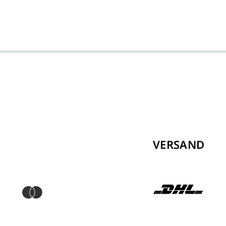
VERSAND