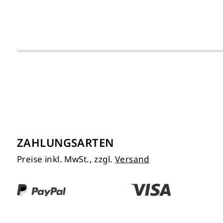
ZAHLUNGSARTEN
Preise inkl. MwSt., zzgl.
Versand