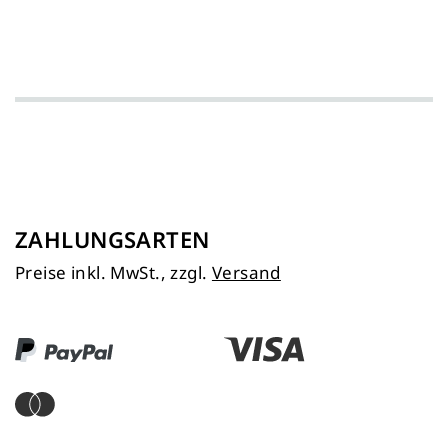
ZAHLUNGSARTEN
Preise inkl. MwSt., zzgl.
Versand