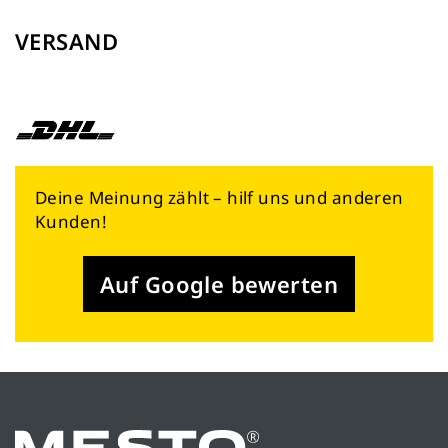
VERSAND
Deine Meinung zählt – hilf uns und anderen
Kunden!
Auf Google bewerten