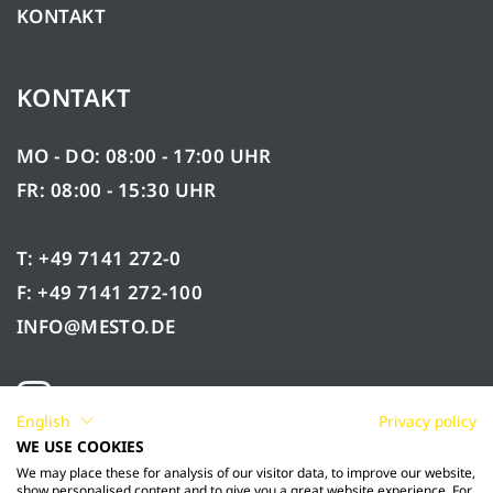
KONTAKT
KONTAKT
MO - DO: 08:00 - 17:00 UHR
FR: 08:00 - 15:30 UHR
T: +49 7141 272-0
F: +49 7141 272-100
INFO@MESTO.DE
English
Privacy policy
WE USE COOKIES
We may place these for analysis of our visitor data, to improve our website,
show personalised content and to give you a great website experience. For