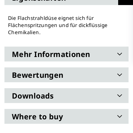
Die Flachstrahldüse eignet sich für
Flächenspritzungen und für dickflüssige
Chemikalien.
Mehr Informationen
Bewertungen
Downloads
Where to buy