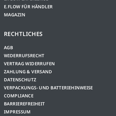
E.FLOW FÜR HÄNDLER
MAGAZIN
RECHTLICHES
AGB
WIDERRUFSRECHT
VERTRAG WIDERRUFEN
ZAHLUNG & VERSAND
DATENSCHUTZ
VERPACKUNGS- UND BATTERIEHINWEISE
COMPLIANCE
BARRIEREFREIHEIT
IMPRESSUM