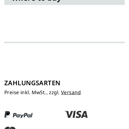
ZAHLUNGSARTEN
Preise inkl. MwSt., zzgl.
Versand