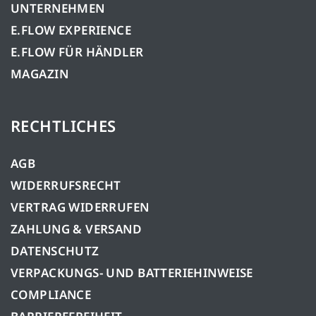
UNTERNEHMEN
E.FLOW EXPERIENCE
E.FLOW FÜR HÄNDLER
MAGAZIN
RECHTLICHES
AGB
WIDERRUFSRECHT
VERTRAG WIDERRUFEN
ZAHLUNG & VERSAND
DATENSCHUTZ
VERPACKUNGS- UND BATTERIEHINWEISE
COMPLIANCE