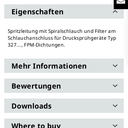
Eigenschaften
Spritzleitung mit Spiralschlauch und Filter am
Schlauchanschluss für Drucksprühgeräte Typ
327..., FPM-Dichtungen.
Mehr Informationen
Bewertungen
Downloads
Where to buy