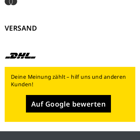
VERSAND
Deine Meinung zählt – hilf uns und anderen
Kunden!
Auf Google bewerten