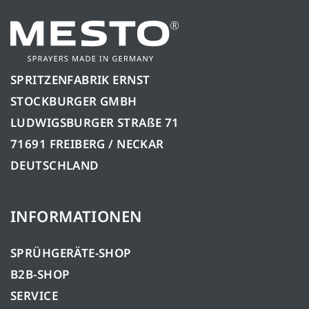
SPRITZENFABRIK ERNST
STOCKBURGER GMBH
LUDWIGSBURGER STRAßE 71
71691 FREIBERG / NECKAR
DEUTSCHLAND
INFORMATIONEN
SPRÜHGERÄTE-SHOP
B2B-SHOP
SERVICE