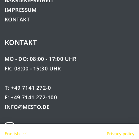
BARRIEREFREIHEIT
IMPRESSUM
KONTAKT
KONTAKT
MO - DO: 08:00 - 17:00 UHR
FR: 08:00 - 15:30 UHR
T: +49 7141 272-0
F: +49 7141 272-100
INFO@MESTO.DE
English
Privacy policy