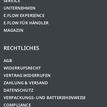
SERVICE
UNTERNEHMEN
E.FLOW EXPERIENCE
E.FLOW FÜR HÄNDLER
MAGAZIN
RECHTLICHES
AGB
WIDERRUFSRECHT
VERTRAG WIDERRUFEN
ZAHLUNG & VERSAND
DATENSCHUTZ
VERPACKUNGS- UND BATTERIEHINWEISE
COMPLIANCE