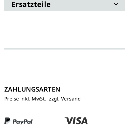
Ersatzteile
ZAHLUNGSARTEN
Preise inkl. MwSt., zzgl.
Versand