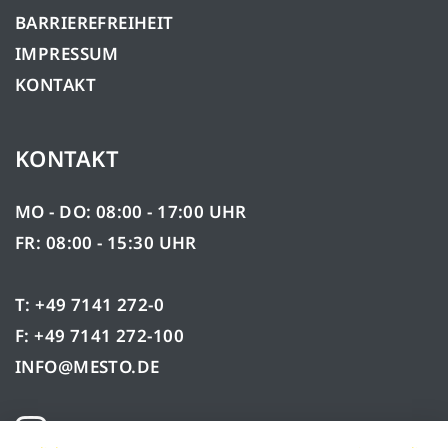
BARRIEREFREIHEIT
IMPRESSUM
KONTAKT
KONTAKT
MO - DO: 08:00 - 17:00 UHR
FR: 08:00 - 15:30 UHR
T: +49 7141 272-0
F: +49 7141 272-100
INFO@MESTO.DE