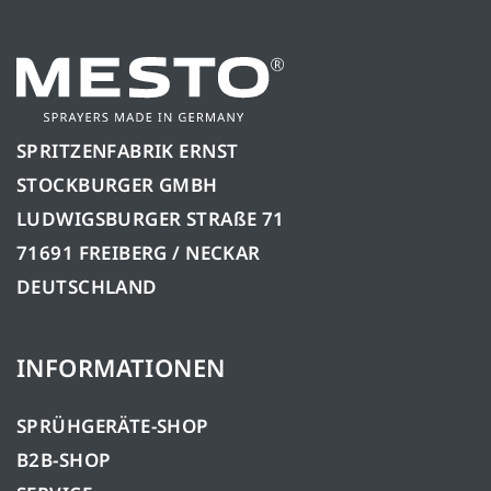
SPRITZENFABRIK ERNST
STOCKBURGER GMBH
LUDWIGSBURGER STRAßE 71
71691 FREIBERG / NECKAR
DEUTSCHLAND
INFORMATIONEN
SPRÜHGERÄTE-SHOP
B2B-SHOP