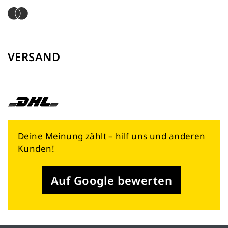
VERSAND
Deine Meinung zählt – hilf uns und anderen
Kunden!
Auf Google bewerten