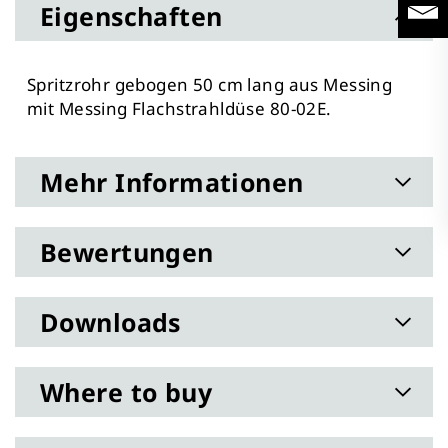
Eigenschaften
Spritzrohr gebogen 50 cm lang aus Messing
mit Messing Flachstrahldüse 80-02E.
Mehr Informationen
Bewertungen
Downloads
Where to buy