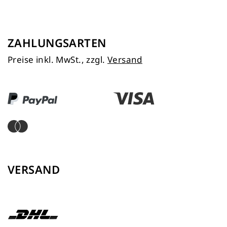
ZAHLUNGSARTEN
Preise inkl. MwSt., zzgl.
Versand
VERSAND