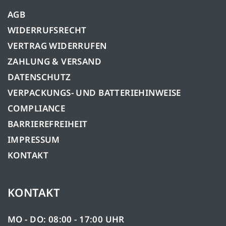
AGB
WIDERRUFSRECHT
VERTRAG WIDERRUFEN
ZAHLUNG & VERSAND
DATENSCHUTZ
VERPACKUNGS- UND BATTERIEHINWEISE
COMPLIANCE
BARRIEREFREIHEIT
IMPRESSUM
KONTAKT
KONTAKT
MO - DO: 08:00 - 17:00 UHR