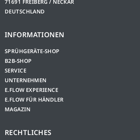
71691 FREIBERG / NECKAR
DEUTSCHLAND
INFORMATIONEN
SPRÜHGERÄTE-SHOP
B2B-SHOP
SERVICE
UNTERNEHMEN
E.FLOW EXPERIENCE
E.FLOW FÜR HÄNDLER
MAGAZIN
RECHTLICHES