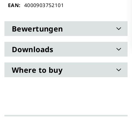
Mehr
4000903752101
Informationen
Bewertungen
Downloads
Where to buy