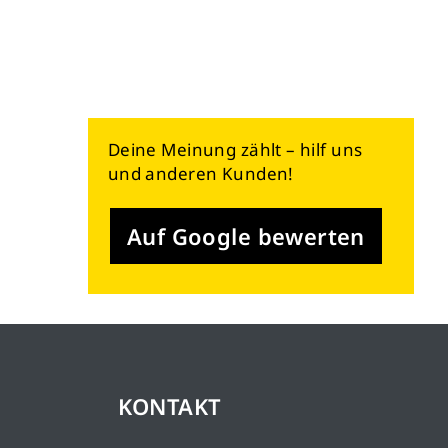
Deine Meinung zählt – hilf uns
und anderen Kunden!
Auf Google bewerten
KONTAKT