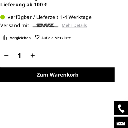
Lieferung ab 100 €
verfügbar / Lieferzeit 1-4 Werktage
Versand mit
Mehr Details
Vergleichen
Auf die Merkliste
Zum Warenkorb