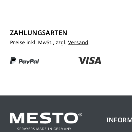
ZAHLUNGSARTEN
Preise inkl. MwSt., zzgl.
Versand
INFOR