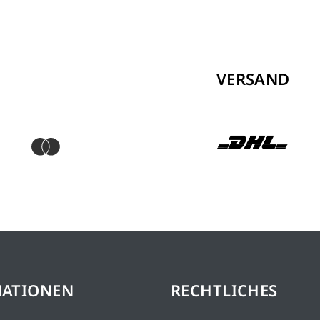
VERSAND
MATIONEN
RECHTLICHES