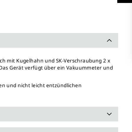
uch mit Kugelhahn und SK-Verschraubung 2 x
. Das Gerät verfügt über ein Vakuummeter und
n und nicht leicht entzündlichen