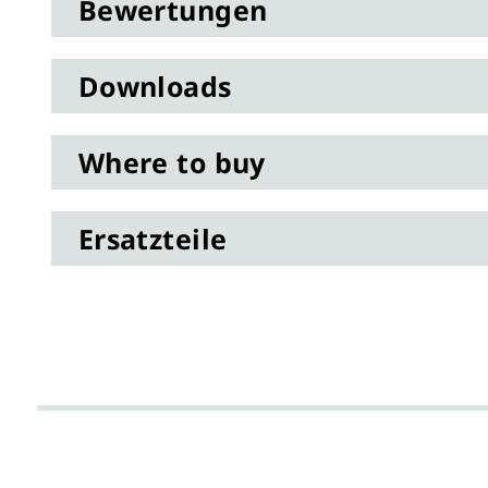
Bewertungen
Downloads
Where to buy
Ersatzteile