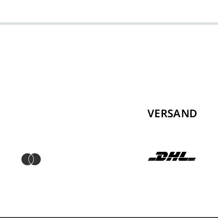
VERSAND