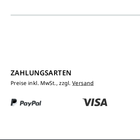
ZAHLUNGSARTEN
Preise inkl. MwSt., zzgl.
Versand