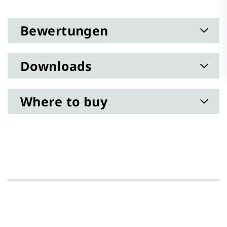
Informationen
Bewertungen
Downloads
Where to buy