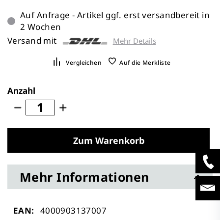
Auf Anfrage - Artikel ggf. erst versandbereit in
2 Wochen
Versand mit
Mehr Details
Vergleichen
Auf die Merkliste
Anzahl
Zum Warenkorb
Mehr Informationen
Mehr
4000903137007