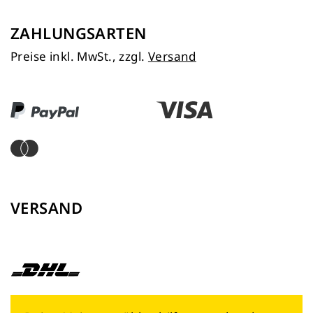
ZAHLUNGSARTEN
Preise inkl. MwSt., zzgl.
Versand
VERSAND