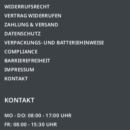
WIDERRUFSRECHT
VERTRAG WIDERRUFEN
ZAHLUNG & VERSAND
DATENSCHUTZ
VERPACKUNGS- UND BATTERIEHINWEISE
COMPLIANCE
BARRIEREFREIHEIT
IMPRESSUM
KONTAKT
KONTAKT
MO - DO: 08:00 - 17:00 UHR
FR: 08:00 - 15:30 UHR