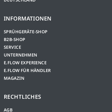
INFORMATIONEN
SPRÜHGERÄTE-SHOP
B2B-SHOP
SERVICE
UNTERNEHMEN
E.FLOW EXPERIENCE
E.FLOW FÜR HÄNDLER
MAGAZIN
RECHTLICHES
AGB