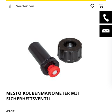
Vergleichen
MESTO KOLBENMANOMETER MIT
SICHERHEITSVENTIL
6707