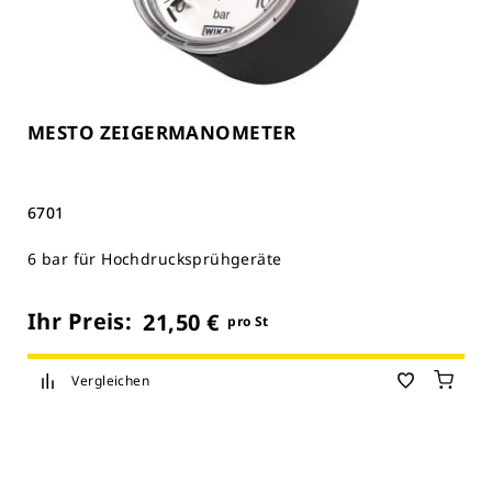
MESTO ZEIGERMANOMETER
6701
6 bar für Hochdrucksprühgeräte
Ihr Preis:
21,50 €
pro St
Vergleichen