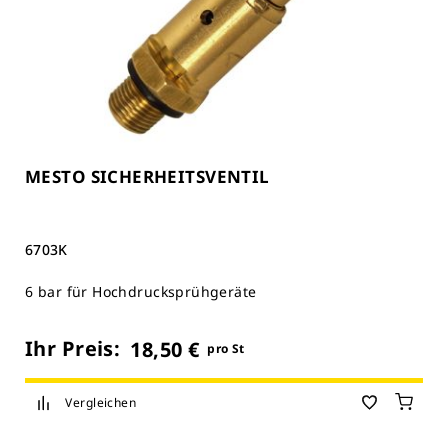
MESTO SICHERHEITSVENTIL
6703K
6 bar für Hochdrucksprühgeräte
Ihr Preis:
18,50 €
pro St
Vergleichen