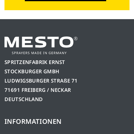
SPRITZENFABRIK ERNST
STOCKBURGER GMBH
LUDWIGSBURGER STRAßE 71
71691 FREIBERG / NECKAR
DEUTSCHLAND
INFORMATIONEN