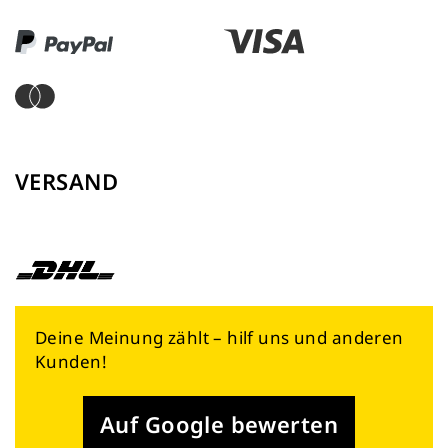
VERSAND
Deine Meinung zählt – hilf uns und anderen
Kunden!
Auf Google bewerten