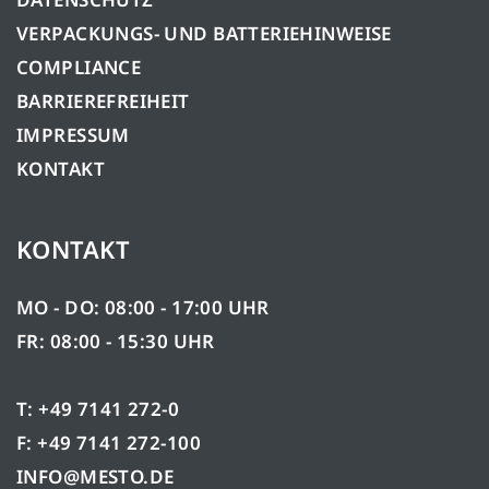
VERPACKUNGS- UND BATTERIEHINWEISE
COMPLIANCE
BARRIEREFREIHEIT
IMPRESSUM
KONTAKT
KONTAKT
MO - DO: 08:00 - 17:00 UHR
FR: 08:00 - 15:30 UHR
T: +49 7141 272-0
F: +49 7141 272-100
INFO@MESTO.DE