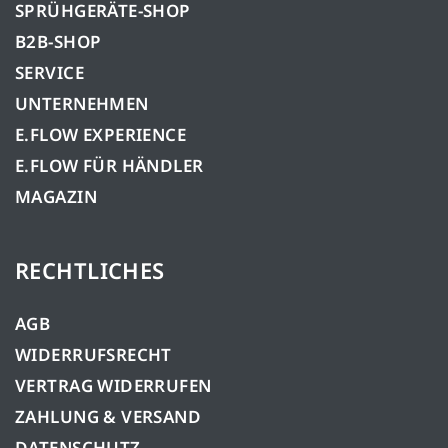
SPRÜHGERÄTE-SHOP
B2B-SHOP
SERVICE
UNTERNEHMEN
E.FLOW EXPERIENCE
E.FLOW FÜR HÄNDLER
MAGAZIN
RECHTLICHES
AGB
WIDERRUFSRECHT
VERTRAG WIDERRUFEN
ZAHLUNG & VERSAND
DATENSCHUTZ