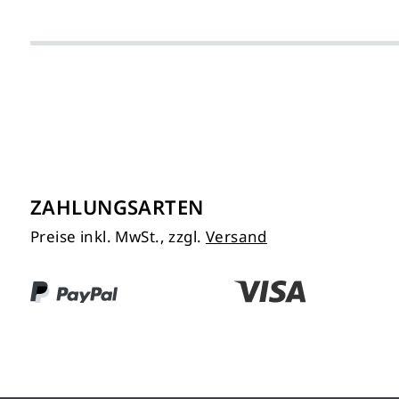
ZAHLUNGSARTEN
Preise inkl. MwSt., zzgl.
Versand