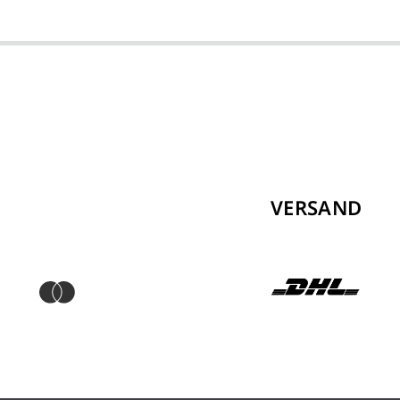
VERSAND