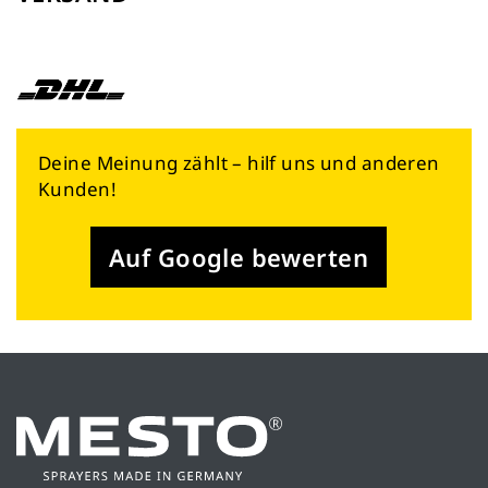
Deine Meinung zählt – hilf uns und anderen
Kunden!
Auf Google bewerten