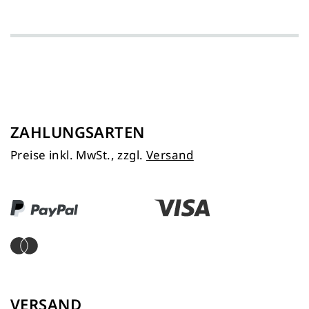
ZAHLUNGSARTEN
Preise inkl. MwSt., zzgl.
Versand
VERSAND