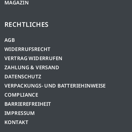
MAGAZIN
RECHTLICHES
AGB
WIDERRUFSRECHT
VERTRAG WIDERRUFEN
ZAHLUNG & VERSAND
DATENSCHUTZ
VERPACKUNGS- UND BATTERIEHINWEISE
COMPLIANCE
BARRIEREFREIHEIT
IMPRESSUM
KONTAKT