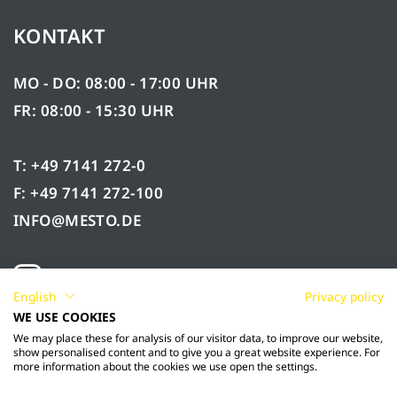
KONTAKT
MO - DO: 08:00 - 17:00 UHR
FR: 08:00 - 15:30 UHR
T: +49 7141 272-0
F: +49 7141 272-100
INFO@MESTO.DE
English
Privacy policy
WE USE COOKIES
We may place these for analysis of our visitor data, to improve our website,
show personalised content and to give you a great website experience. For
more information about the cookies we use open the settings.