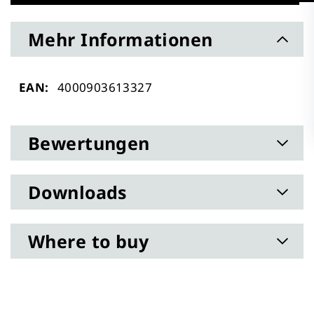
Mehr Informationen
Mehr
4000903613327
Informationen
Bewertungen
Downloads
Where to buy