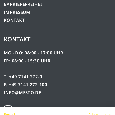
BARRIEREFREIHEIT
IMPRESSUM
KONTAKT
KONTAKT
MO - DO: 08:00 - 17:00 UHR
FR: 08:00 - 15:30 UHR
T: +49 7141 272-0
F: +49 7141 272-100
INFO@MESTO.DE
English
Privacy policy