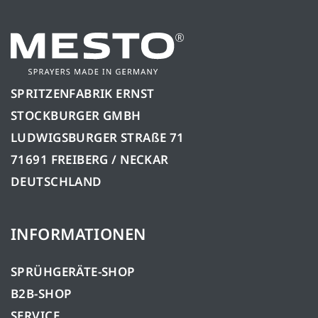
SPRITZENFABRIK ERNST
STOCKBURGER GMBH
LUDWIGSBURGER STRAßE 71
71691 FREIBERG / NECKAR
DEUTSCHLAND
INFORMATIONEN
SPRÜHGERÄTE-SHOP
B2B-SHOP
SERVICE