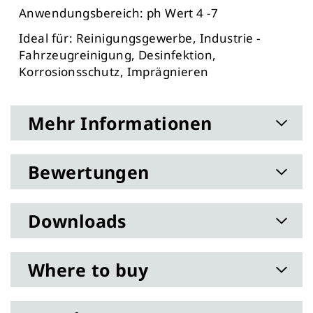
Anwendungsbereich: ph Wert 4 -7
Ideal für: Reinigungsgewerbe, Industrie -
Fahrzeugreinigung, Desinfektion,
Korrosionsschutz, Imprägnieren
Mehr Informationen
Bewertungen
Downloads
Where to buy