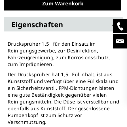
Zum Warenkorb
Eigenschaften
Drucksprüher 1,5 l für den Einsatz im
Reinigungsgewerbe, zur Desinfektion,
Fahrzeugreinigung, zum Korrosionsschutz,
zum Imprägnieren.
Der Drucksprüher hat 1,5 l Füllinhalt, ist aus
Kunststoff und verfügt über eine Füllskala und
ein Sicherheitsventil. FPM-Dichtungen bieten
eine gute Beständigkeit gegenüber vielen
Reinigungsmitteln. Die Düse ist verstellbar und
ebenfalls aus Kunststoff. Der geschlossene
Pumpenkopf ist zum Schutz vor
Verschmutzung.