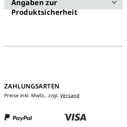
Angaben zur
Produktsicherheit
ZAHLUNGSARTEN
Preise inkl. MwSt., zzgl.
Versand