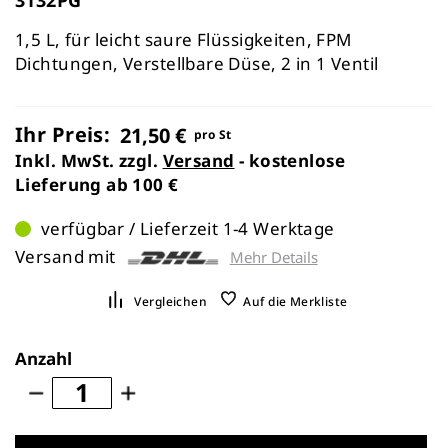
1,5 L, für leicht saure Flüssigkeiten, FPM
Dichtungen, Verstellbare Düse, 2 in 1 Ventil
Ihr Preis:
21,50 €
pro St
Inkl. MwSt. zzgl.
Versand
- kostenlose
Lieferung ab 100 €
verfügbar / Lieferzeit 1-4 Werktage
Versand mit
Mehr Details
Vergleichen
Auf die Merkliste
Anzahl