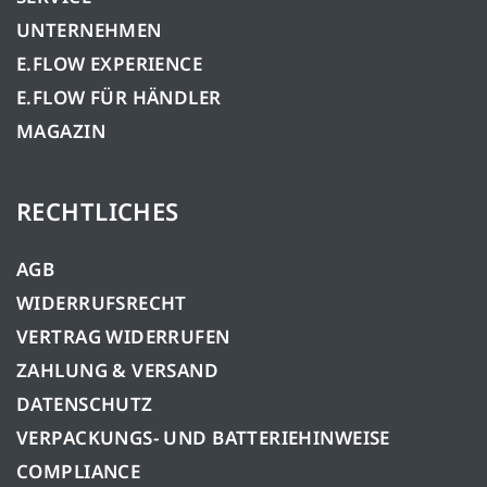
UNTERNEHMEN
E.FLOW EXPERIENCE
E.FLOW FÜR HÄNDLER
MAGAZIN
RECHTLICHES
AGB
WIDERRUFSRECHT
VERTRAG WIDERRUFEN
ZAHLUNG & VERSAND
DATENSCHUTZ
VERPACKUNGS- UND BATTERIEHINWEISE
COMPLIANCE