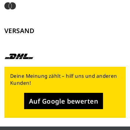
VERSAND
Deine Meinung zählt – hilf uns und anderen
Kunden!
Auf Google bewerten