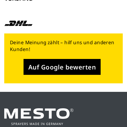
Deine Meinung zählt – hilf uns und anderen
Kunden!
Auf Google bewerten