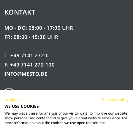
KONTAKT
MO - DO: 08:00 - 17:00 UHR
FR: 08:00 - 15:30 UHR
T: +49 7141 272-0
F: +49 7141 272-100
INFO@MESTO.DE
English
Privacy policy
WE USE COOKIES
We may place these for analysis of our visitor data, to improve our website,
show personalised content and to give you a great website experience. For
more information about the cookies we use open the settings.