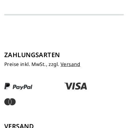
ZAHLUNGSARTEN
Preise inkl. MwSt., zzgl.
Versand
VERSAND