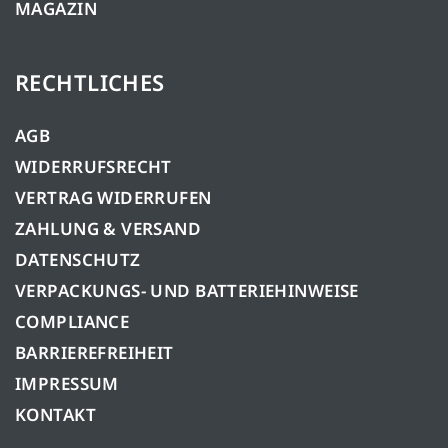
MAGAZIN
RECHTLICHES
AGB
WIDERRUFSRECHT
VERTRAG WIDERRUFEN
ZAHLUNG & VERSAND
DATENSCHUTZ
VERPACKUNGS- UND BATTERIEHINWEISE
COMPLIANCE
BARRIEREFREIHEIT
IMPRESSUM
KONTAKT