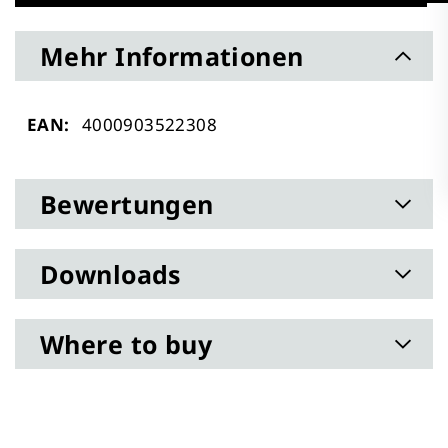
Mehr Informationen
Mehr
4000903522308
Informationen
Bewertungen
Downloads
Where to buy