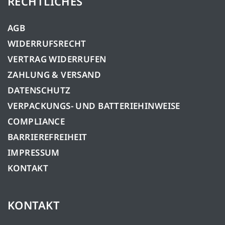
RECHTLICHES
AGB
WIDERRUFSRECHT
VERTRAG WIDERRUFEN
ZAHLUNG & VERSAND
DATENSCHUTZ
VERPACKUNGS- UND BATTERIEHINWEISE
COMPLIANCE
BARRIEREFREIHEIT
IMPRESSUM
KONTAKT
KONTAKT