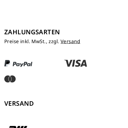
ZAHLUNGSARTEN
Preise inkl. MwSt., zzgl.
Versand
VERSAND