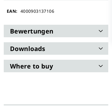
Mehr
4000903137106
Informationen
Bewertungen
Downloads
Where to buy