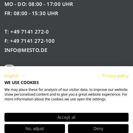
MO - DO: 08:00 - 17:00 UHR
FR: 08:00 - 15:30 UHR
T: +49 7141 272-0
F: +49 7141 272-100
INFO@MESTO.DE
English
Privacy policy
WE USE COOKIES
We may place these for analysis of our visitor data, to improve our website,
show personalised content and to give you a great website experience. For
more information about the cookies we use open the settings.
Accept all
© 2026 Mesto Spritzenfabrik Ernst Stockburger
No, adjust
Deny
GmbH