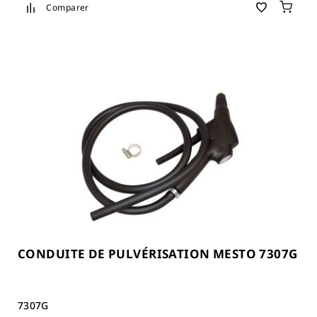
Comparer
CONDUITE DE PULVÉRISATION MESTO 7307G
7307G