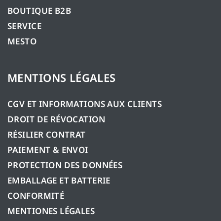
BOUTIQUE B2B
SERVICE
MESTO
MENTIONS LÉGALES
CGV ET INFORMATIONS AUX CLIENTS
DROIT DE RÉVOCATION
RÉSILIER CONTRAT
PAIEMENT & ENVOI
PROTECTION DES DONNÉES
EMBALLAGE ET BATTERIE
CONFORMITÉ
MENTIONES LÉGALES