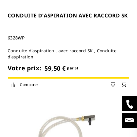
CONDUITE D'ASPIRATION AVEC RACCORD SK
6328WP
Conduite d'aspiration , avec raccord SK , Conduite
d'aspiration
Votre prix:
59,50 €
par St
Comparer