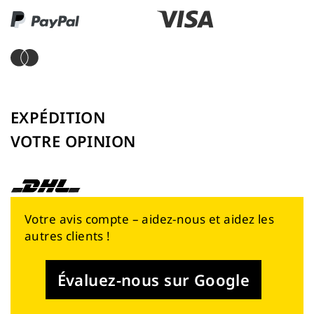
EXPÉDITION
VOTRE OPINION
Votre avis compte – aidez-nous et aidez les
autres clients !
Évaluez-nous sur Google