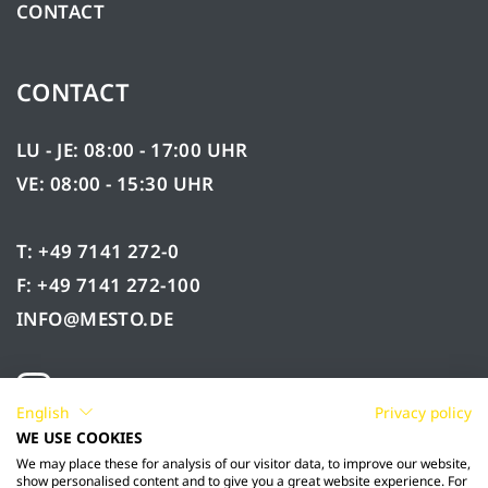
CONTACT
CONTACT
LU - JE: 08:00 - 17:00 UHR
VE: 08:00 - 15:30 UHR
T: +49 7141 272-0
F: +49 7141 272-100
INFO@MESTO.DE
English
Privacy policy
WE USE COOKIES
We may place these for analysis of our visitor data, to improve our website,
show personalised content and to give you a great website experience. For