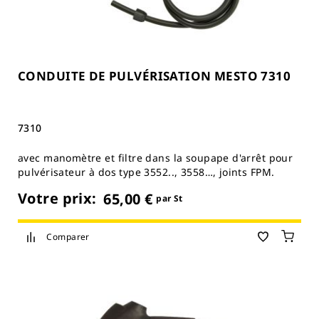
CONDUITE DE PULVÉRISATION MESTO 7310
7310
avec manomètre et filtre dans la soupape d'arrêt pour
pulvérisateur à dos type 3552.., 3558…, joints FPM.
Votre prix:
65,00 €
par St
Comparer