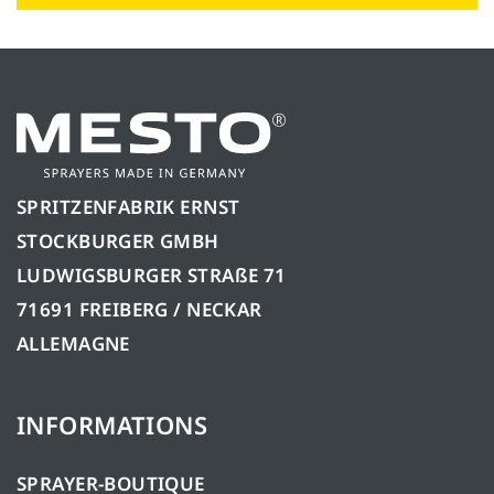
SPRITZENFABRIK ERNST
STOCKBURGER GMBH
LUDWIGSBURGER STRAßE 71
71691 FREIBERG / NECKAR
ALLEMAGNE
INFORMATIONS
SPRAYER-BOUTIQUE