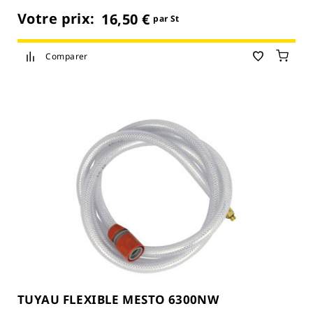
Votre prix:
16,50 €
par St
Comparer
TUYAU FLEXIBLE MESTO 6300NW