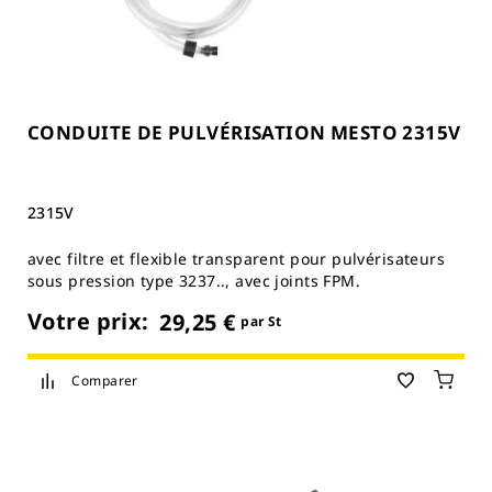
CONDUITE DE PULVÉRISATION MESTO 2315V
2315V
avec filtre et flexible transparent pour pulvérisateurs
sous pression type 3237.., avec joints FPM.
Votre prix:
29,25 €
par St
Comparer