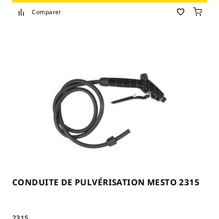
Comparer
CONDUITE DE PULVÉRISATION MESTO 2315
2315