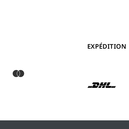
EXPÉDITION