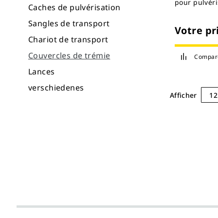
pour pulvér
Caches de pulvérisation
Sangles de transport
Votre pr
Chariot de transport
Couvercles de trémie
Compar
Lances
verschiedenes
Afficher