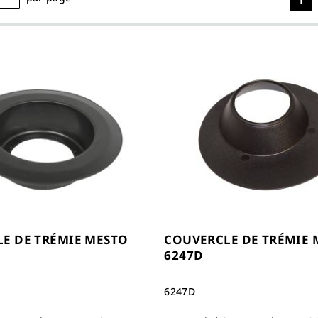
E DE TRÉMIE MESTO
COUVERCLE DE TRÉMIE 
6247D
6247D