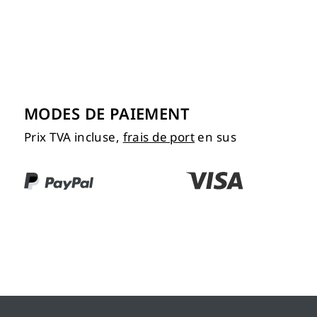
MODES DE PAIEMENT
Prix TVA incluse,
frais de port
en sus