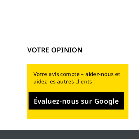
VOTRE OPINION
Votre avis compte – aidez-nous et
aidez les autres clients !
Évaluez-nous sur Google