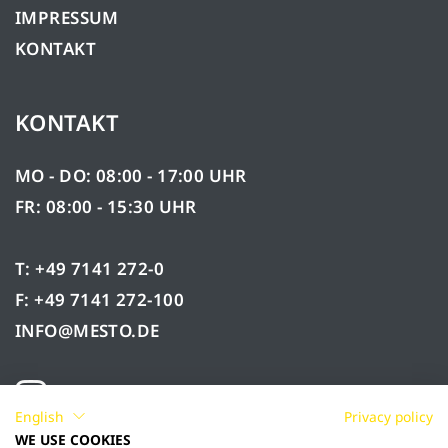
IMPRESSUM
KONTAKT
KONTAKT
MO - DO: 08:00 - 17:00 UHR
FR: 08:00 - 15:30 UHR
T: +49 7141 272-0
F: +49 7141 272-100
INFO@MESTO.DE
English
Privacy policy
WE USE COOKIES