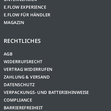
E.FLOW EXPERIENCE
E.FLOW FÜR HÄNDLER
MAGAZIN
RECHTLICHES
AGB
WIDERRUFSRECHT
VERTRAG WIDERRUFEN
ZAHLUNG & VERSAND
DATENSCHUTZ
VERPACKUNGS- UND BATTERIEHINWEISE
COMPLIANCE
BARRIEREFREIHEIT