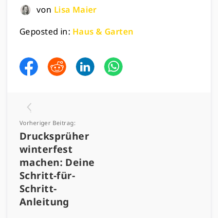
von
Lisa Maier
Geposted in:
Haus & Garten
Vorheriger Beitrag:
Drucksprüher
winterfest
machen: Deine
Schritt-für-
Schritt-
Anleitung