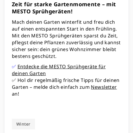
Zeit für starke Gartenmomente – mit
MESTO Sprühgeräten!
Mach deinen Garten winterfit und freu dich
auf einen entspannten Start in den Frühling.
Mit den MESTO Sprühgeräten sparst du Zeit,
pflegst deine Pflanzen zuverlässig und kannst
sicher sein: dein grünes Wohnzimmer bleibt
bestens geschützt.
✅
Entdecke die MESTO Sprühgeräte für
deinen Garten
✅ Hol dir regelmäßig frische Tipps für deinen
Garten – melde dich einfach zum
Newsletter
an!
Winter