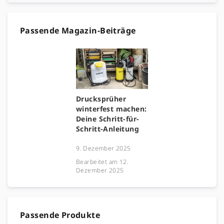
Passende Magazin-Beiträge
Drucksprüher
winterfest machen:
Deine Schritt-für-
Schritt-Anleitung
9. Dezember 2025
Bearbeitet am
12.
Dezember 2025
Passende Produkte