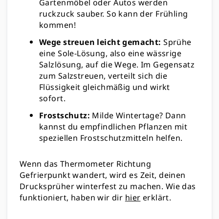
Gartenmöbel oder Autos werden
ruckzuck sauber. So kann der Frühling
kommen!
Wege streuen leicht gemacht:
Sprühe
eine Sole-Lösung, also eine wässrige
Salzlösung, auf die Wege. Im Gegensatz
zum Salzstreuen, verteilt sich die
Flüssigkeit gleichmäßig und wirkt
sofort.
Frostschutz:
Milde Wintertage? Dann
kannst du empfindlichen Pflanzen mit
speziellen Frostschutzmitteln helfen.
Wenn das Thermometer Richtung
Gefrierpunkt wandert, wird es Zeit, deinen
Drucksprüher winterfest zu machen. Wie das
funktioniert, haben wir dir
hier
erklärt.