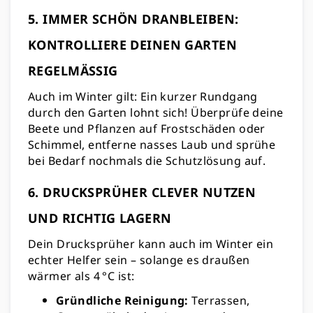
5. IMMER SCHÖN DRANBLEIBEN:
KONTROLLIERE DEINEN GARTEN
REGELMÄSSIG
Auch im Winter gilt: Ein kurzer Rundgang
durch den Garten lohnt sich! Überprüfe deine
Beete und Pflanzen auf Frostschäden oder
Schimmel, entferne nasses Laub und sprühe
bei Bedarf nochmals die Schutzlösung auf.
6. DRUCKSPRÜHER CLEVER NUTZEN
UND RICHTIG LAGERN
Dein Drucksprüher kann auch im Winter ein
echter Helfer sein – solange es draußen
wärmer als 4 °C ist:
Gründliche Reinigung:
Terrassen,