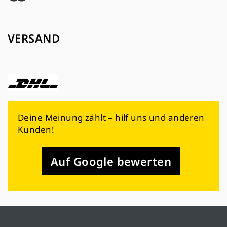
VERSAND
Deine Meinung zählt – hilf uns und anderen
Kunden!
Auf Google bewerten