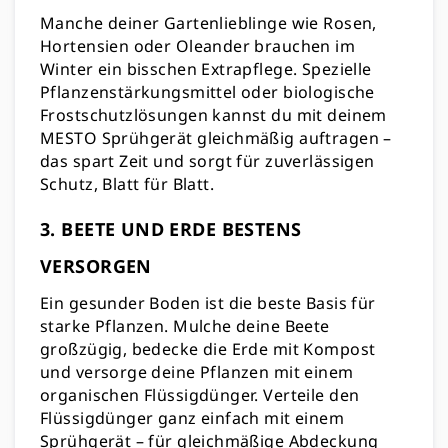
Manche deiner Gartenlieblinge wie Rosen,
Hortensien oder Oleander brauchen im
Winter ein bisschen Extrapflege. Spezielle
Pflanzenstärkungsmittel oder biologische
Frostschutzlösungen kannst du mit deinem
MESTO Sprühgerät gleichmäßig auftragen –
das spart Zeit und sorgt für zuverlässigen
Schutz, Blatt für Blatt.
3. BEETE UND ERDE BESTENS
VERSORGEN
Ein gesunder Boden ist die beste Basis für
starke Pflanzen. Mulche deine Beete
großzügig, bedecke die Erde mit Kompost
und versorge deine Pflanzen mit einem
organischen Flüssigdünger.
Verteile den
Flüssigdünger ganz einfach mit einem
Sprühgerät – für gleichmäßige Abdeckung