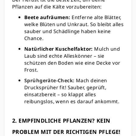
Pflanzen auf die Kälte vorzubereiten:
Beete aufräumen:
Entferne alte Blätter,
welke Blüten und Unkraut. So bleibt alles
sauber und Schädlinge haben keine
Chance.
Natürlicher Kuschelfaktor:
Mulch und
Laub sind echte Alleskönner – sie
schützen den Boden wie eine Decke vor
Frost.
Sprühgeräte-Check:
Mach deinen
Drucksprüher fit! Sauber, geprüft,
einsatzbereit – so klappt alles
reibungslos, wenn es darauf ankommt.
2. EMPFINDLICHE PFLANZEN? KEIN
PROBLEM MIT DER RICHTIGEN PFLEGE!