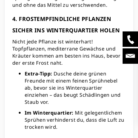
und ohne das Mittel zu verschwenden.
4. FROSTEMPFINDLICHE PFLANZEN
SICHER INS WINTERQUARTIER HOLEN
Nicht jede Pflanze ist winterhart!
Topfpflanzen, mediterrane Gewächse und
Kräuter kommen am besten ins Haus, bevor
der erste Frost naht.
Extra-Tipp:
Dusche deine grünen
Freunde mit einem feinen Sprühnebel
ab, bevor sie ins Winterquartier
einziehen – das beugt Schädlingen und
Staub vor.
Im Winterquartier:
Mit gelegentlichem
Sprühen verhinderst du, dass die Luft zu
trocken wird.